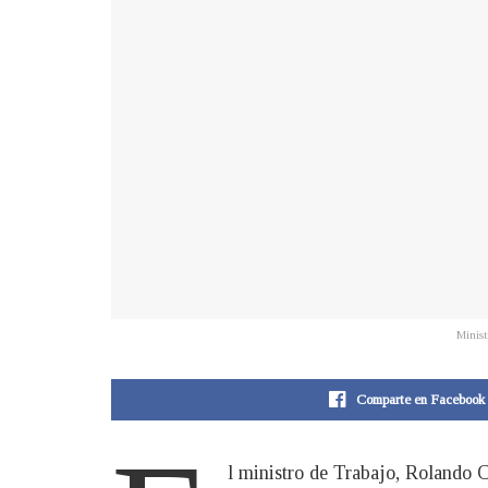
Minist
Comparte en Facebook
l ministro de Trabajo, Rolando C