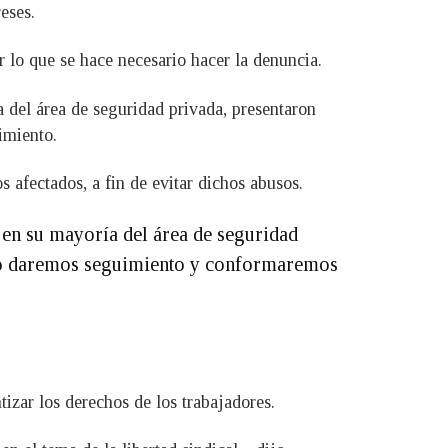
eses.
 lo que se hace necesario hacer la denuncia.
 del área de seguridad privada, presentaron
imiento.
afectados, a fin de evitar dichos abusos.
 en su mayoría del área de seguridad
rio daremos seguimiento y conformaremos
izar los derechos de los trabajadores.