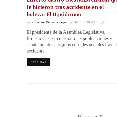
le hicieron tras accidente en el
bulevar El Hipódromo
por
Redacción Diario La Página
HACE 13 HORAS
0
El presidente de la Asamblea Legislativa,
Ernesto Castro, cuestionó las publicaciones y
señalamientos surgidos en redes sociales tras el
accidente...
LEER MÁS
Suscribir