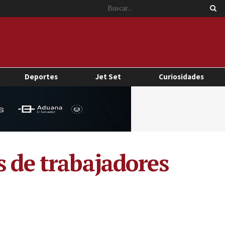
Deportes
Jet Set
Curiosidades
s de trabajadores