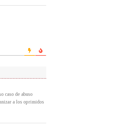
so caso de abuso
mnizar a los oprimidos