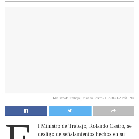
Ministro de Trabajo, Rolando Castro./ DIARIO LA PÁGINA
l Ministro de Trabajo, Rolando Castro, se
desligó de señalamientos hechos en su