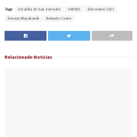
Tags:
Alcaldía de San Salvador
ARENA
Elecciones 2021
Ernesto Muyshondt
Rolando Castro
Relacionado
Noticias