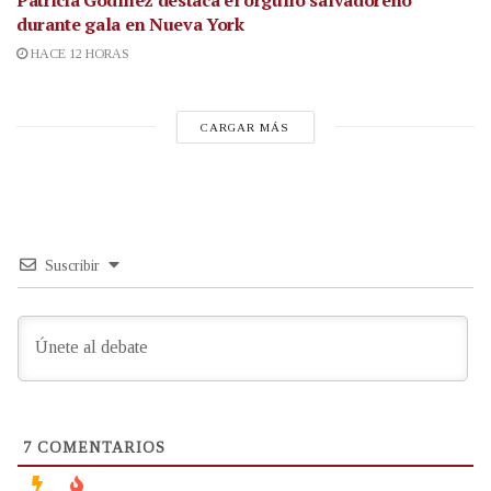
durante gala en Nueva York
HACE 12 HORAS
CARGAR MÁS
Suscribir
7
COMENTARIOS