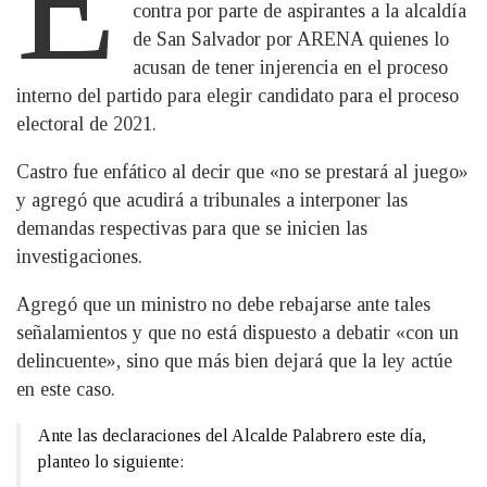
E
contra por parte de aspirantes a la alcaldía
de San Salvador por ARENA quienes lo
acusan de tener injerencia en el proceso
interno del partido para elegir candidato para el proceso
electoral de 2021.
Castro fue enfático al decir que «no se prestará al juego»
y agregó que acudirá a tribunales a interponer las
demandas respectivas para que se inicien las
investigaciones.
Agregó que un ministro no debe rebajarse ante tales
señalamientos y que no está dispuesto a debatir «con un
delincuente», sino que más bien dejará que la ley actúe
en este caso.
Ante las declaraciones del Alcalde Palabrero este día,
planteo lo siguiente: