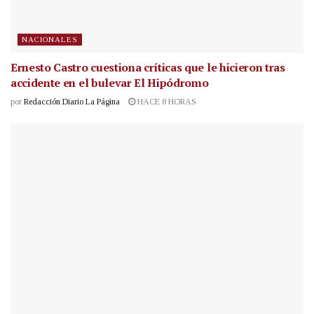
NACIONALES
Ernesto Castro cuestiona críticas que le hicieron tras
accidente en el bulevar El Hipódromo
por
Redacción Diario La Página
HACE 8 HORAS