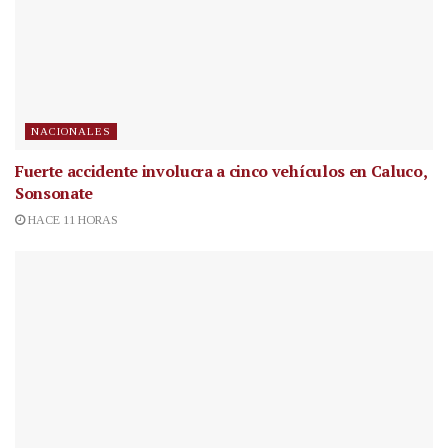
NACIONALES
Fuerte accidente involucra a cinco vehículos en Caluco,
Sonsonate
HACE 11 HORAS