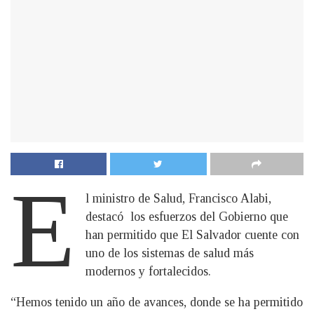
E
l ministro de Salud, Francisco Alabi,
destacó los esfuerzos del Gobierno que
han permitido que El Salvador cuente con
uno de los sistemas de salud más
modernos y fortalecidos.
“Hemos tenido un año de avances, donde se ha permitido