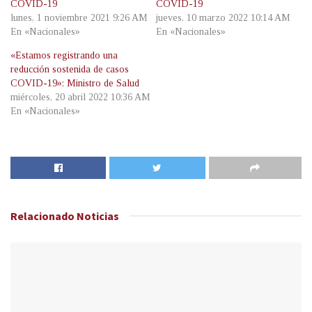
COVID-19
COVID-19
lunes, 1 noviembre 2021 9:26 AM
jueves, 10 marzo 2022 10:14 AM
En «Nacionales»
En «Nacionales»
«Estamos registrando una
reducción sostenida de casos
COVID-19»: Ministro de Salud
miércoles, 20 abril 2022 10:36 AM
En «Nacionales»
Relacionado
Noticias