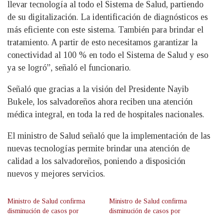
llevar tecnología al todo el Sistema de Salud, partiendo
de su digitalización. La identificación de diagnósticos es
más eficiente con este sistema. También para brindar el
tratamiento. A partir de esto necesitamos garantizar la
conectividad al 100 % en todo el Sistema de Salud y eso
ya se logró”, señaló el funcionario.
Señaló que gracias a la visión del Presidente Nayib
Bukele, los salvadoreños ahora reciben una atención
médica integral, en toda la red de hospitales nacionales.
El ministro de Salud señaló que la implementación de las
nuevas tecnologías permite brindar una atención de
calidad a los salvadoreños, poniendo a disposición
nuevos y mejores servicios.
Ministro de Salud confirma
Ministro de Salud confirma
disminución de casos por
disminución de casos por