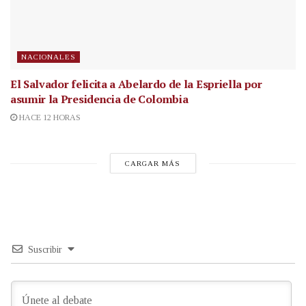
NACIONALES
El Salvador felicita a Abelardo de la Espriella por
asumir la Presidencia de Colombia
HACE 12 HORAS
CARGAR MÁS
Suscribir