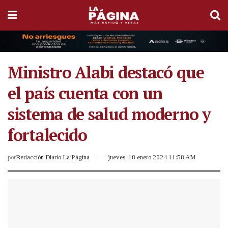
Ministro Alabi destacó que
el país cuenta con un
sistema de salud moderno y
fortalecido
por
Redacción Diario La Página
jueves, 18 enero 2024 11:58 AM