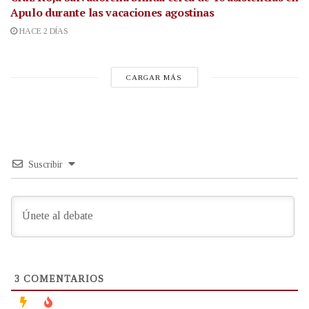
Apulo durante las vacaciones agostinas
HACE 2 DÍAS
CARGAR MÁS
Suscribir
3
COMENTARIOS