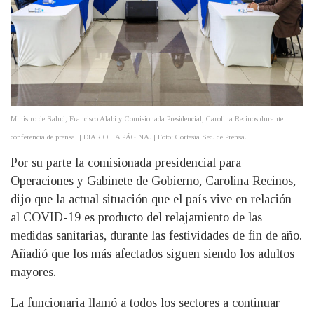
Ministro de Salud, Francisco Alabi y Comisionada Presidencial, Carolina Recinos durante
conferencia de prensa. | DIARIO LA PÁGINA. | Foto: Cortesía Sec. de Prensa.
Por su parte la comisionada presidencial para
Operaciones y Gabinete de Gobierno, Carolina Recinos,
dijo que la actual situación que el país vive en relación
al COVID-19 es producto del relajamiento de las
medidas sanitarias, durante las festividades de fin de año.
Añadió que los más afectados siguen siendo los adultos
mayores.
La funcionaria llamó a todos los sectores a continuar