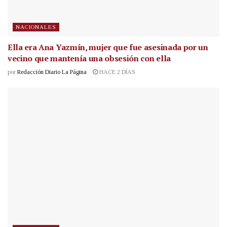
NACIONALES
Ella era Ana Yazmín, mujer que fue asesinada por un
vecino que mantenía una obsesión con ella
por
Redacción Diario La Página
HACE 2 DÍAS