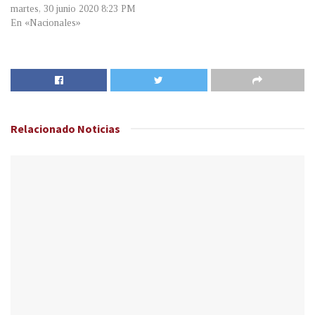
martes, 30 junio 2020 8:23 PM
En «Nacionales»
Relacionado
Noticias