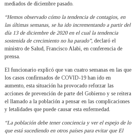
mediados de diciembre pasado.
“Hemos observado cómo la tendencia de contagios, en
las últimas semanas, se ha ido incrementando a partir del
día 13 de diciembre de 2020 en el cual la tendencia
sostenida de crecimiento no ha parado”
, declaró el
ministro de Salud, Francisco Alabi, en conferencia de
prensa.
El funcionario explicó que van cuatro semanas en las que
los casos confirmados de COVID-19 han ido en
aumento, esta situación ha provocado reforzar las
acciones de prevención de parte del Gobierno y se reitera
el llamado a la población a pensar en las complicaciones
y letalidades que puede causar esta enfermedad.
“La población debe tener conciencia y ver el espejo de lo
que está sucediendo en otros países para evitar que El