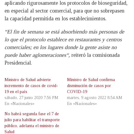
aplicando rigurosamente los protocolos de bioseguridad,
en especial al sector comercial, para que no sobrepasen
la capacidad permitida en los establecimientos.
“El fin de semana se está absorbiendo más personas de
lo que el protocolo establece en restaurantes y centros
comerciales; en los lugares donde la gente asiste no
puede haber aglomeraciones“,
reiteró la comisionada
Presidencial.
Ministro de Salud advierte
Ministro de Salud confirma
incremento de casos de covid-
disminución de casos por
19 en el país
COVID-19
sábado, 27 junio 2020 7:56 PM
martes, 9 agosto 2022 8:54 AM
En «Nacionales»
En «Nacionales»
No habrá segunda fase el 7 de
julio para habilitar el transporte
público, adelanta el ministro de
Salud