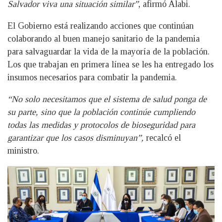
Salvador viva una situación similar”
, afirmó Alabi.
El Gobierno está realizando acciones que continúan
colaborando al buen manejo sanitario de la pandemia
para salvaguardar la vida de la mayoría de la población.
Los que trabajan en primera línea se les ha entregado los
insumos necesarios para combatir la pandemia.
“No solo necesitamos que el sistema de salud ponga de
su parte, sino que la población continúe cumpliendo
todas las medidas y protocolos de bioseguridad para
garantizar que los casos disminuyan”,
recalcó el
ministro.