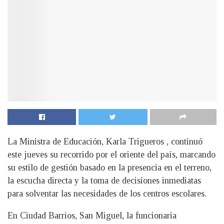
La Ministra de Educación, Karla Trigueros , continuó
este jueves su recorrido por el oriente del país, marcando
su estilo de gestión basado en la presencia en el terreno,
la escucha directa y la toma de decisiones inmediatas
para solventar las necesidades de los centros escolares.
En Ciudad Barrios, San Miguel, la funcionaria