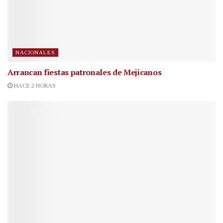
NACIONALES
Arrancan fiestas patronales de Mejicanos
HACE 2 HORAS