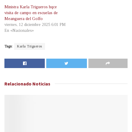
Ministra Karla Trigueros hqce
visita de campo en escuelas de
Meanguera del Golfo
viernes, 12 diciembre 2025 6:01 PM
En «Nacionales»
Tags:
Karla Trigueros
Relacionado
Noticias