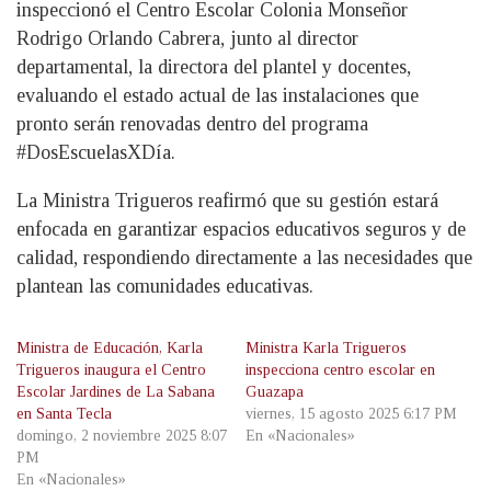
inspeccionó el Centro Escolar Colonia Monseñor
Rodrigo Orlando Cabrera, junto al director
departamental, la directora del plantel y docentes,
evaluando el estado actual de las instalaciones que
pronto serán renovadas dentro del programa
#DosEscuelasXDía.
La Ministra Trigueros reafirmó que su gestión estará
enfocada en garantizar espacios educativos seguros y de
calidad, respondiendo directamente a las necesidades que
plantean las comunidades educativas.
Ministra de Educación, Karla
Ministra Karla Trigueros
Trigueros inaugura el Centro
inspecciona centro escolar en
Escolar Jardines de La Sabana
Guazapa
en Santa Tecla
viernes, 15 agosto 2025 6:17 PM
domingo, 2 noviembre 2025 8:07
En «Nacionales»
PM
En «Nacionales»