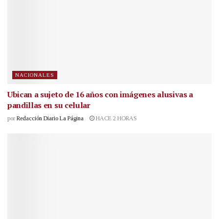
NACIONALES
Ubican a sujeto de 16 años con imágenes alusivas a
pandillas en su celular
por
Redacción Diario La Página
HACE 2 HORAS