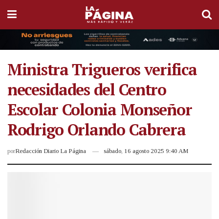
Ministra Trigueros verifica
necesidades del Centro
Escolar Colonia Monseñor
Rodrigo Orlando Cabrera
por
Redacción Diario La Página
sábado, 16 agosto 2025 9:40 AM