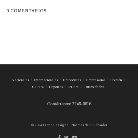
0
COMENTARIOS
Nacionales
Internacionales
Entrevistas
Empresarial
Opinión
Cultura
Deportes
Jet Set
Curiosidades
Contáctanos: 2246-0616
© 2024 Diario La Página - Noticias de El Salvador