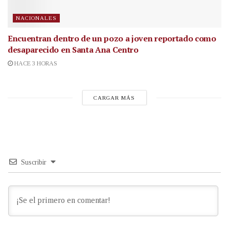
NACIONALES
Encuentran dentro de un pozo a joven reportado como
desaparecido en Santa Ana Centro
HACE 3 HORAS
CARGAR MÁS
Suscribir