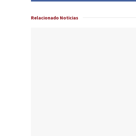
Relacionado
Noticias