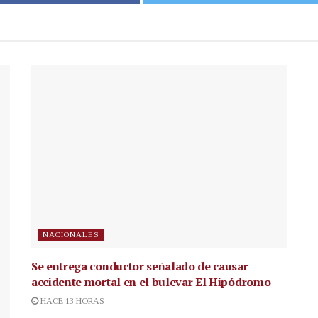
NACIONALES
Se entrega conductor señalado de causar
accidente mortal en el bulevar El Hipódromo
HACE 13 HORAS