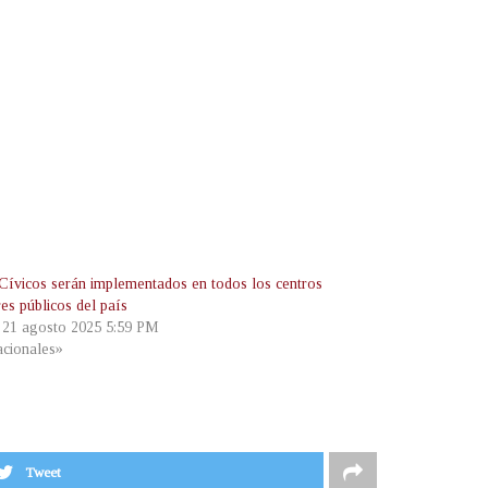
Cívicos serán implementados en todos los centros
es públicos del país
, 21 agosto 2025 5:59 PM
cionales»
Tweet