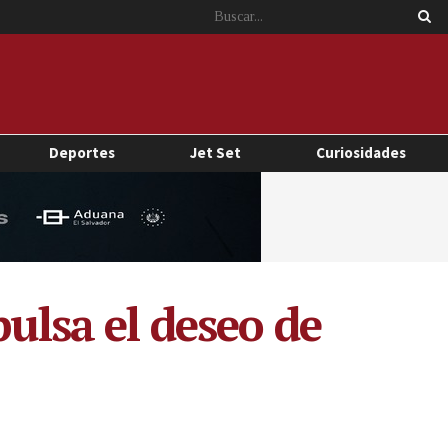
Deportes
Jet Set
Curiosidades
pulsa el deseo de