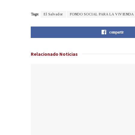
Tags:
El Salvador
FONDO SOCIAL PARA LA VIVIENDA
compartir
Relacionado
Noticias