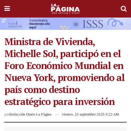
Ministra de Vivienda,
Michelle Sol, participó en el
Foro Económico Mundial en
Nueva York, promoviendo al
país como destino
estratégico para inversión
por
Redacción Diario La Página
viernes, 26 septiembre 2025 9:22 AM