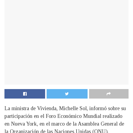
La ministra de Vivienda, Michelle Sol, informó sobre su
participación en el Foro Económico Mundial realizado
en Nueva York, en el marco de la Asamblea General de
la Organización de las Naciones Unidas (ONU).