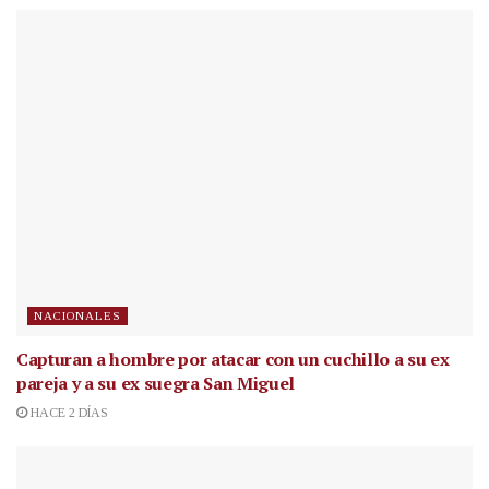
NACIONALES
Capturan a hombre por atacar con un cuchillo a su ex
pareja y a su ex suegra San Miguel
HACE 2 DÍAS