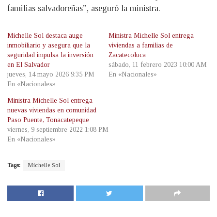
familias salvadoreñas”, aseguró la ministra.
Michelle Sol destaca auge
Ministra Michelle Sol entrega
inmobiliario y asegura que la
viviendas a familias de
seguridad impulsa la inversión
Zacatecoluca
en El Salvador
sábado, 11 febrero 2023 10:00 AM
jueves, 14 mayo 2026 9:35 PM
En «Nacionales»
En «Nacionales»
Ministra Michelle Sol entrega
nuevas viviendas en comunidad
Paso Puente, Tonacatepeque
viernes, 9 septiembre 2022 1:08 PM
En «Nacionales»
Tags:
Michelle Sol