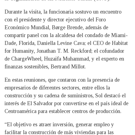
Durante la visita, la funcionaria sostuvo un encuentro
con el presidente y director ejecutivo del Foro
Económico Mundial, Børge Brende, además de
compartir panel con la alcaldesa del condado de Miami-
Dade, Florida, Daniella Levine Cava; el CEO de Habitat
for Humanity, Jonathan T. M. Reckford; el cofundador
de ChargeWheel, Huzaifa Muhammad, y el experto en
finanzas sostenibles, Bertrand Millot.
En estas reuniones, que contaron con la presencia de
empresarios de diferentes sectores, entre ellos la
construcción y su cadena de suministros, Sol destacó el
interés de El Salvador por convertirse en el país ideal de
Centroamérica para establecer centros de producción.
“El objetivo es atraer inversión, generar empleo y
facilitar la construcción de más viviendas para las