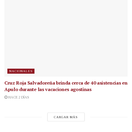
NACIONALES
Cruz Roja Salvadoreña brinda cerca de 40 asistencias en
Apulo durante las vacaciones agostinas
HACE 2 DÍAS
CARGAR MÁS