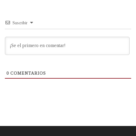
Suscribir
0
COMENTARIOS