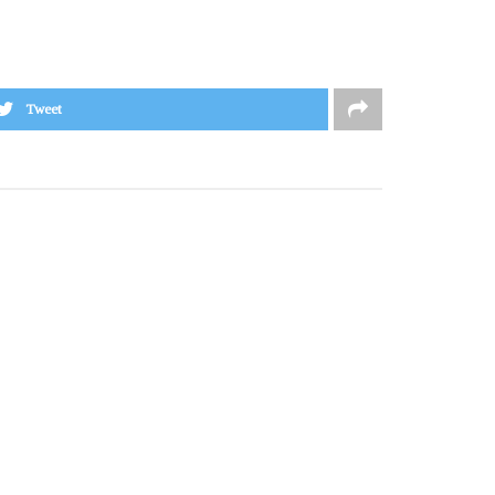
Tweet