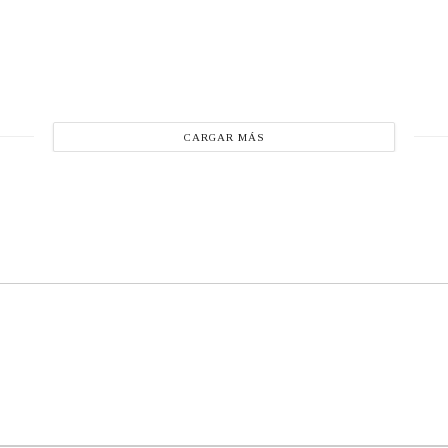
CARGAR MÁS