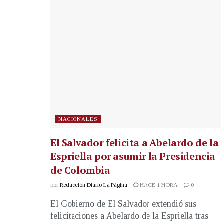
NACIONALES
El Salvador felicita a Abelardo de la
Espriella por asumir la Presidencia
de Colombia
por
Redacción Diario La Página
HACE 1 HORA
0
El Gobierno de El Salvador extendió sus
felicitaciones a Abelardo de la Espriella tras