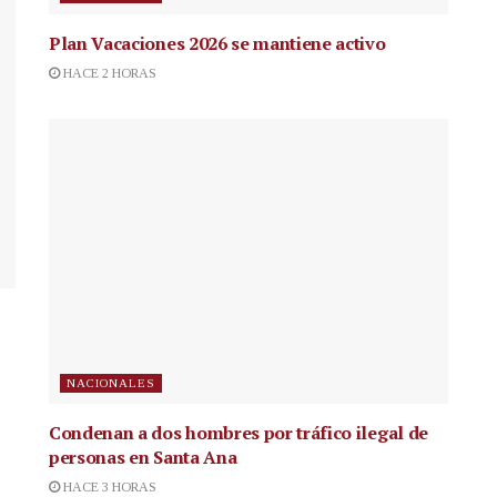
Plan Vacaciones 2026 se mantiene activo
HACE 2 HORAS
NACIONALES
Condenan a dos hombres por tráfico ilegal de
personas en Santa Ana
HACE 3 HORAS