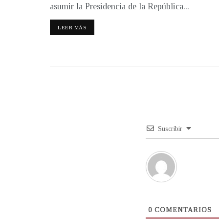
asumir la Presidencia de la República...
LEER MÁS
Suscribir
0
COMENTARIOS