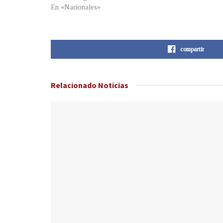
En «Nacionales»
compartir
Relacionado
Noticias