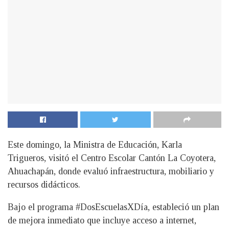
Este domingo, la Ministra de Educación, Karla
Trigueros, visitó el Centro Escolar Cantón La Coyotera,
Ahuachapán, donde evaluó infraestructura, mobiliario y
recursos didácticos.
Bajo el programa #DosEscuelasXDía, estableció un plan
de mejora inmediato que incluye acceso a internet,