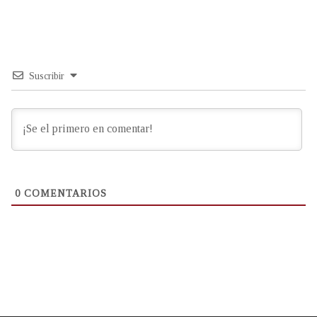
Suscribir
0
COMENTARIOS