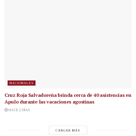
NACIONALES
Cruz Roja Salvadoreña brinda cerca de 40 asistencias en
Apulo durante las vacaciones agostinas
HACE 2 DÍAS
CARGAR MÁS