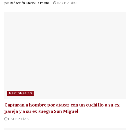
por
Redacción Diario La Página
HACE 2 DÍAS
NACIONALES
Capturan a hombre por atacar con un cuchillo a su ex
pareja y a su ex suegra San Miguel
HACE 2 DÍAS