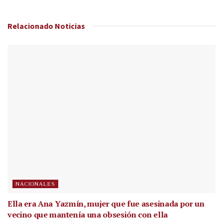
Relacionado
Noticias
NACIONALES
Ella era Ana Yazmín, mujer que fue asesinada por un
vecino que mantenía una obsesión con ella