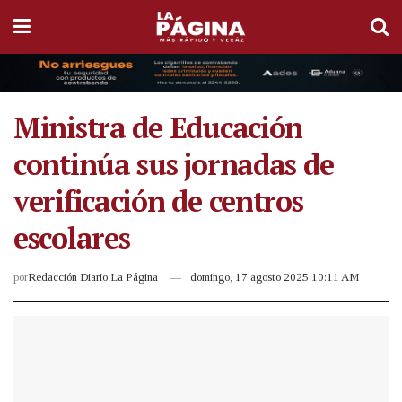
Ministra de Educación
continúa sus jornadas de
verificación de centros
escolares
por
Redacción Diario La Página
domingo, 17 agosto 2025 10:11 AM