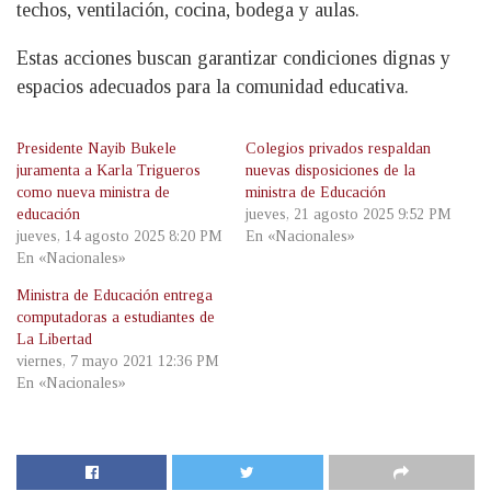
techos, ventilación, cocina, bodega y aulas.
Estas acciones buscan garantizar condiciones dignas y
espacios adecuados para la comunidad educativa.
Presidente Nayib Bukele
Colegios privados respaldan
juramenta a Karla Trigueros
nuevas disposiciones de la
como nueva ministra de
ministra de Educación
educación
jueves, 21 agosto 2025 9:52 PM
jueves, 14 agosto 2025 8:20 PM
En «Nacionales»
En «Nacionales»
Ministra de Educación entrega
computadoras a estudiantes de
La Libertad
viernes, 7 mayo 2021 12:36 PM
En «Nacionales»