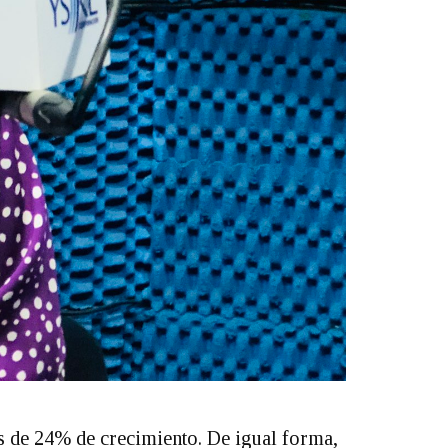
s de 24% de crecimiento. De igual forma,