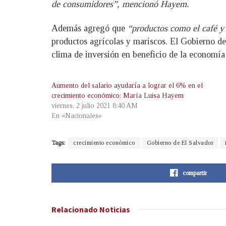
de consumidores”, mencionó Hayem.
Además agregó que
“productos como el café y e
productos agrícolas y mariscos. El Gobierno del
clima de inversión en beneficio de la economía
Aumento del salario ayudaría a lograr el 6% en el
crecimiento económico: María Luisa Hayem
viernes, 2 julio 2021 8:40 AM
En «Nacionales»
Tags:
crecimiento económico
Gobierno de El Salvador
compartir
Relacionado
Noticias