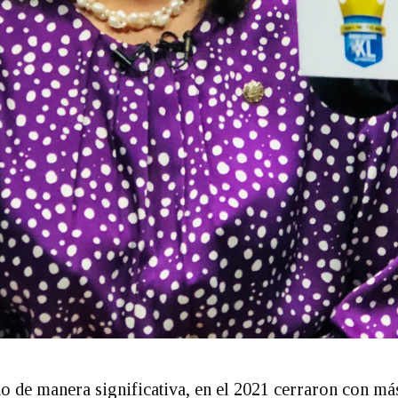
o de manera significativa, en el 2021 cerraron con má