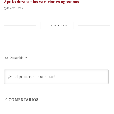
Apulo durante las vacaciones agostinas
HACE 1 DÍA
CARGAR MÁS
Suscribir
0
COMENTARIOS