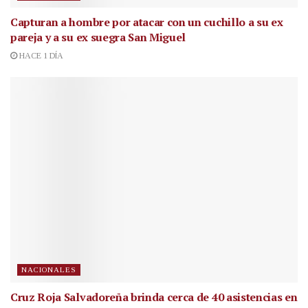
Capturan a hombre por atacar con un cuchillo a su ex
pareja y a su ex suegra San Miguel
HACE 1 DÍA
NACIONALES
Cruz Roja Salvadoreña brinda cerca de 40 asistencias en