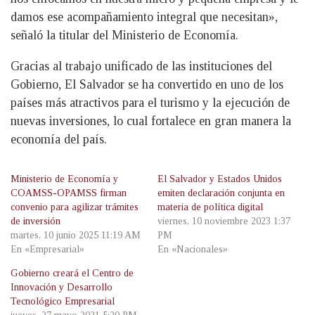
damos ese acompañamiento integral que necesitan»,
señaló la titular del Ministerio de Economía.
Gracias al trabajo unificado de las instituciones del
Gobierno, El Salvador se ha convertido en uno de los
países más atractivos para el turismo y la ejecución de
nuevas inversiones, lo cual fortalece en gran manera la
economía del país.
Ministerio de Economía y
El Salvador y Estados Unidos
COAMSS-OPAMSS firman
emiten declaración conjunta en
convenio para agilizar trámites
materia de política digital
de inversión
viernes, 10 noviembre 2023 1:37
martes, 10 junio 2025 11:19 AM
PM
En «Empresarial»
En «Nacionales»
Gobierno creará el Centro de
Innovación y Desarrollo
Tecnológico Empresarial