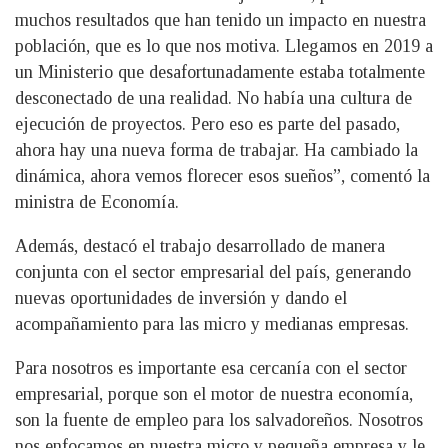
muchos resultados que han tenido un impacto en nuestra
población, que es lo que nos motiva. Llegamos en 2019 a
un Ministerio que desafortunadamente estaba totalmente
desconectado de una realidad. No había una cultura de
ejecución de proyectos. Pero eso es parte del pasado,
ahora hay una nueva forma de trabajar. Ha cambiado la
dinámica, ahora vemos florecer esos sueños”, comentó la
ministra de Economía.
Además, destacó el trabajo desarrollado de manera
conjunta con el sector empresarial del país, generando
nuevas oportunidades de inversión y dando el
acompañamiento para las micro y medianas empresas.
Para nosotros es importante esa cercanía con el sector
empresarial, porque son el motor de nuestra economía,
son la fuente de empleo para los salvadoreños. Nosotros
nos enfocamos en nuestra micro y pequeña empresa y le