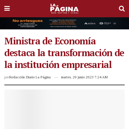
Ministra de Economía
destaca la transformación de
la institución empresarial
por
Redacción Diario La Página
martes, 20 junio 2023 7:24 AM