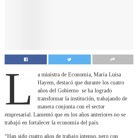
L
a ministra de Economía, María Luisa
Hayem, destacó que durante los cuatro
años del Gobierno se ha logrado
transformar la institución, trabajando de
manera conjunta con el sector
empresarial. Lamentó que en los años anteriores no se
trabajó en fortalecer la economía del país.
“Han sido cuatro años de trabajo intenso, pero con