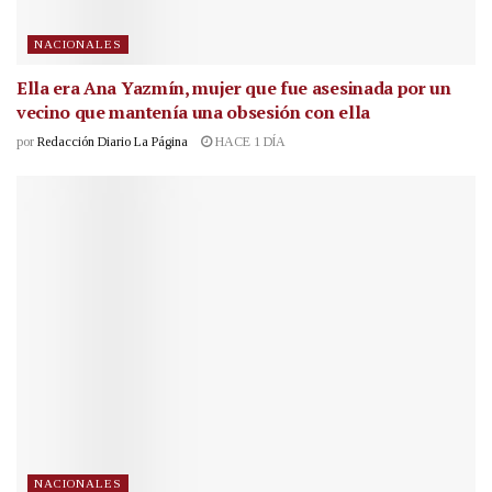
NACIONALES
Ella era Ana Yazmín, mujer que fue asesinada por un
vecino que mantenía una obsesión con ella
por
Redacción Diario La Página
HACE 1 DÍA
NACIONALES