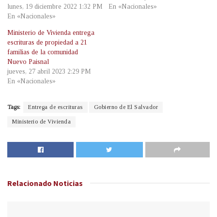
lunes, 19 diciembre 2022 1:32 PM
En «Nacionales»
En «Nacionales»
Ministerio de Vivienda entrega
escrituras de propiedad a 21
familias de la comunidad
Nuevo Paisnal
jueves, 27 abril 2023 2:29 PM
En «Nacionales»
Tags:
Entrega de escrituras
Gobierno de El Salvador
Ministerio de Vivienda
Relacionado
Noticias