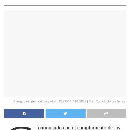
Entrega de escrituras de propiedad. | DIARIO LA PÁGINA | Foto: Cortesía Sec. de Prensa.
ontinuando con el cumplimiento de las