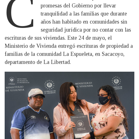
C
promesas del Gobierno por llevar
tranquilidad a las familias que durante
años han habitado en comunidades sin
seguridad jurídica por no contar con las
escrituras de sus viviendas. Este 24 de mayo, el
Ministerio de Vivienda entregó escrituras de propiedad a
familias de la comunidad La Espueleta, en Sacacoyo,
departamento de La Libertad.