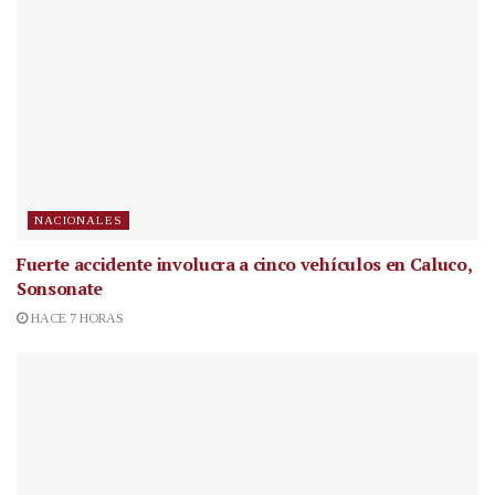
NACIONALES
Fuerte accidente involucra a cinco vehículos en Caluco,
Sonsonate
HACE 7 HORAS