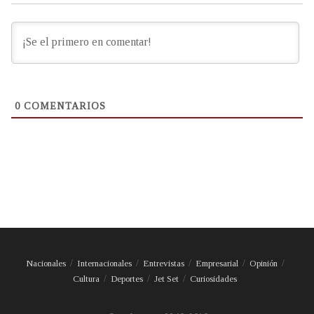
0
COMENTARIOS
Nacionales
Internacionales
Entrevistas
Empresarial
Opinión
Cultura
Deportes
Jet Set
Curiosidades