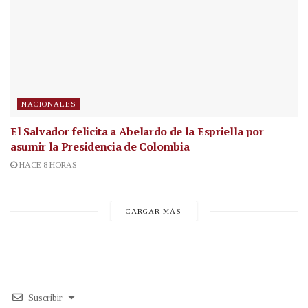
NACIONALES
El Salvador felicita a Abelardo de la Espriella por
asumir la Presidencia de Colombia
HACE 8 HORAS
CARGAR MÁS
Suscribir