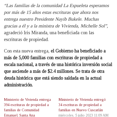
“Las familias de la comunidad La Espueleta esperamos
por más de 15 años estas escrituras que ahora nos
entrega nuestro Presidente Nayib Bukele. Muchas
gracias a él y a la ministra de Vivienda, Michelle Sol”,
agradeció Iris Miranda, una beneficiada con las
escrituras de propiedad.
Con esta nueva entrega,
el Gobierno ha beneficiado a
más de 5,000 familias con escrituras de propiedad a
escala nacional, a través de una histórica inversión social
que asciende a más de $2.4 millones. Se trata de otra
deuda histórica que está siendo saldada en la actual
administración.
Ministerio de Vivienda entrega
Ministerio de Vivienda entregó
394 escrituras de propiedad a
34 escrituras de propiedad a
familias de Comunidad
familias en Nuevo Cuscatlán
Emanuel, Santa Ana
miércoles, 5 julio 2023 11:09 AM