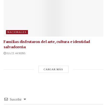
NACIONALES
Familias disfrutaron del arte, cultura e identidad
salvadoreña
HACE 44 MINS
CARGAR MÁS
Suscribir