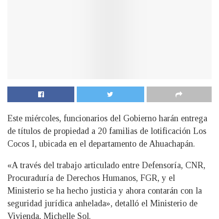
Este miércoles, funcionarios del Gobierno harán entrega
de títulos de propiedad a 20 familias de lotificación Los
Cocos I, ubicada en el departamento de Ahuachapán.
«A través del trabajo articulado entre Defensoría, CNR,
Procuraduría de Derechos Humanos, FGR, y el
Ministerio se ha hecho justicia y ahora contarán con la
seguridad jurídica anhelada», detalló el Ministerio de
Vivienda, Michelle Sol.