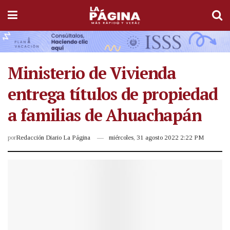
Ministerio de Vivienda
entrega títulos de propiedad
a familias de Ahuachapán
por
Redacción Diario La Página
miércoles, 31 agosto 2022 2:22 PM