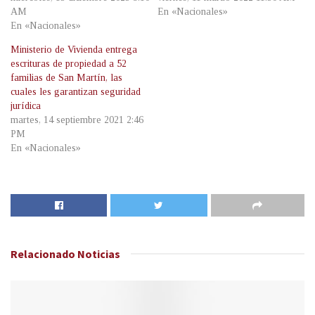
AM
En «Nacionales»
En «Nacionales»
Ministerio de Vivienda entrega
escrituras de propiedad a 52
familias de San Martín, las
cuales les garantizan seguridad
jurídica
martes, 14 septiembre 2021 2:46
PM
En «Nacionales»
Relacionado
Noticias