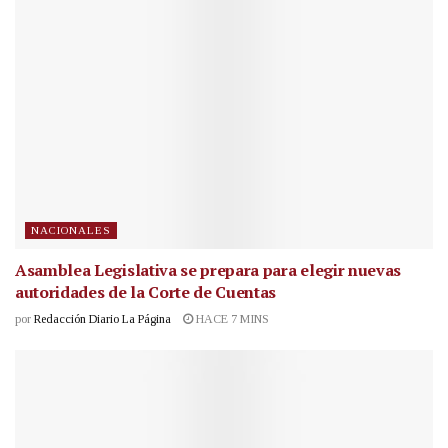
NACIONALES
Asamblea Legislativa se prepara para elegir nuevas
autoridades de la Corte de Cuentas
por
Redacción Diario La Página
HACE 7 MINS