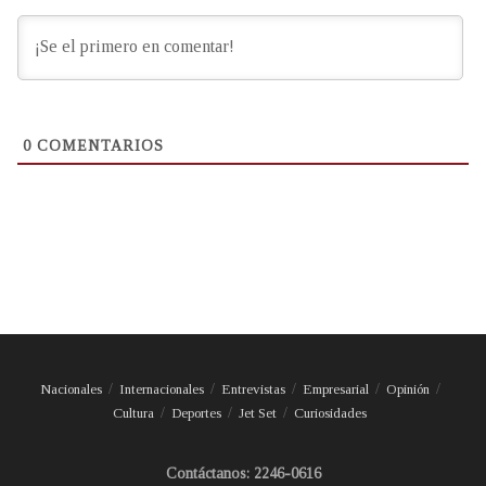
0
COMENTARIOS
Nacionales
Internacionales
Entrevistas
Empresarial
Opinión
Cultura
Deportes
Jet Set
Curiosidades
Contáctanos: 2246-0616