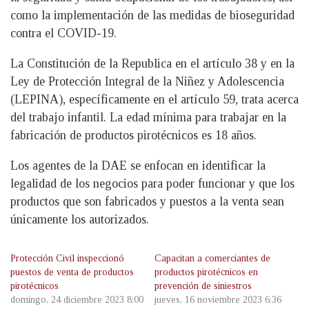
como la implementación de las medidas de bioseguridad
contra el COVID-19.
La Constitución de la Republica en el artículo 38 y en la
Ley de Protección Integral de la Niñez y Adolescencia
(LEPINA), específicamente en el artículo 59, trata acerca
del trabajo infantil. La edad mínima para trabajar en la
fabricación de productos pirotécnicos es 18 años.
Los agentes de la DAE se enfocan en identificar la
legalidad de los negocios para poder funcionar y que los
productos que son fabricados y puestos a la venta sean
únicamente los autorizados.
Protección Civil inspeccionó
Capacitan a comerciantes de
puestos de venta de productos
productos pirotécnicos en
pirotécnicos
prevención de siniestros
domingo, 24 diciembre 2023 8:00
jueves, 16 noviembre 2023 6:36