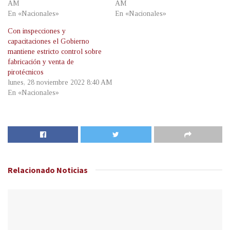
AM
AM
En «Nacionales»
En «Nacionales»
Con inspecciones y
capacitaciones el Gobierno
mantiene estricto control sobre
fabricación y venta de
pirotécnicos
lunes, 28 noviembre 2022 8:40 AM
En «Nacionales»
Relacionado
Noticias