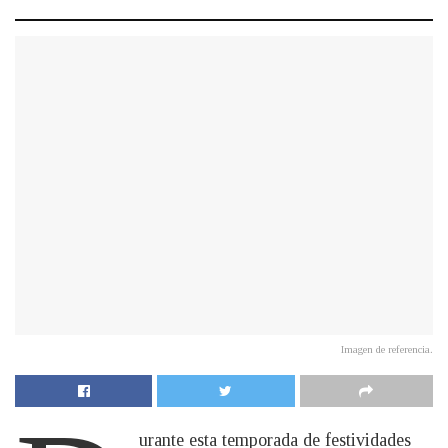
Imagen de referencia.
urante esta temporada de festividades