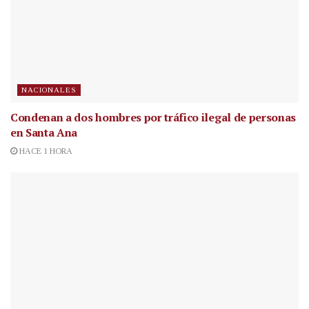
NACIONALES
Condenan a dos hombres por tráfico ilegal de personas
en Santa Ana
HACE 1 HORA