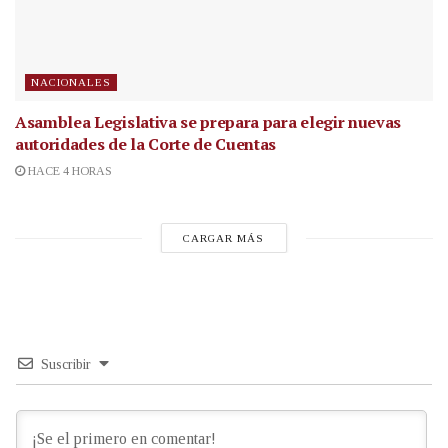
NACIONALES
Asamblea Legislativa se prepara para elegir nuevas
autoridades de la Corte de Cuentas
HACE 4 HORAS
CARGAR MÁS
Suscribir