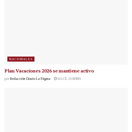
NACIONALES
Plan Vacaciones 2026 se mantiene activo
por
Redacción Diario La Página
HACE 20 MINS