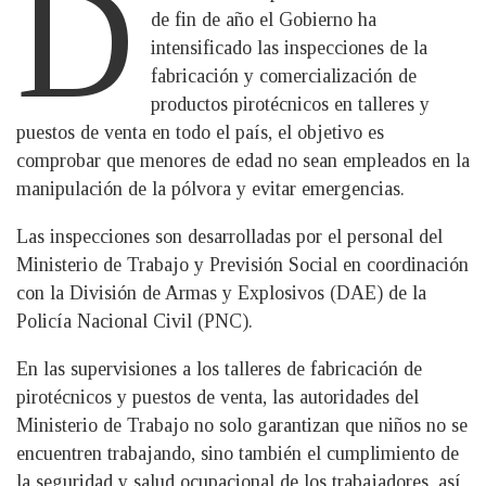
D
de fin de año el Gobierno ha
intensificado las inspecciones de la
fabricación y comercialización de
productos pirotécnicos en talleres y
puestos de venta en todo el país, el objetivo es
comprobar que menores de edad no sean empleados en la
manipulación de la pólvora y evitar emergencias.
Las inspecciones son desarrolladas por el personal del
Ministerio de Trabajo y Previsión Social en coordinación
con la División de Armas y Explosivos (DAE) de la
Policía Nacional Civil (PNC).
En las supervisiones a los talleres de fabricación de
pirotécnicos y puestos de venta, las autoridades del
Ministerio de Trabajo no solo garantizan que niños no se
encuentren trabajando, sino también el cumplimiento de
la seguridad y salud ocupacional de los trabajadores, así