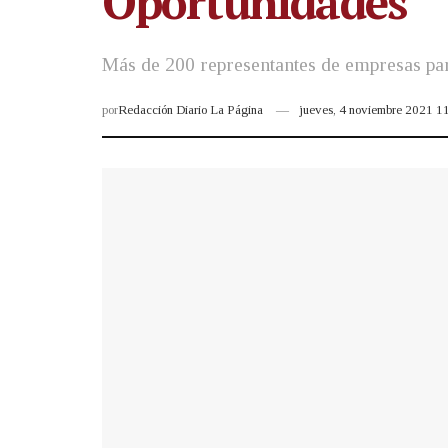
Oportunidades
Más de 200 representantes de empresas par
por
Redacción Diario La Página
jueves, 4 noviembre 2021 