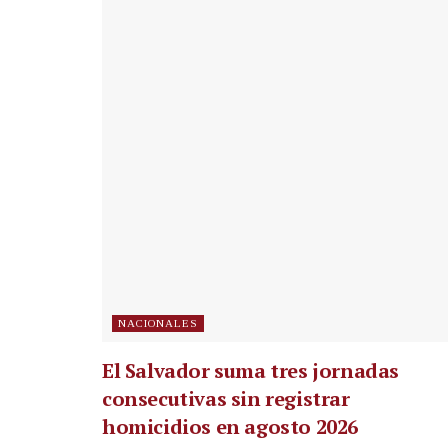
NACIONALES
El Salvador suma tres jornadas
consecutivas sin registrar
homicidios en agosto 2026