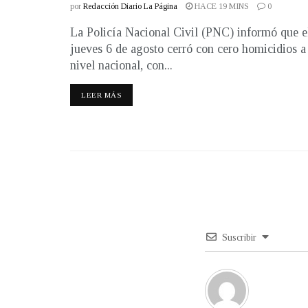
por
Redacción Diario La Página
HACE 19 MINS
0
La Policía Nacional Civil (PNC) informó que e
jueves 6 de agosto cerró con cero homicidios a
nivel nacional, con...
LEER MÁS
Suscribir