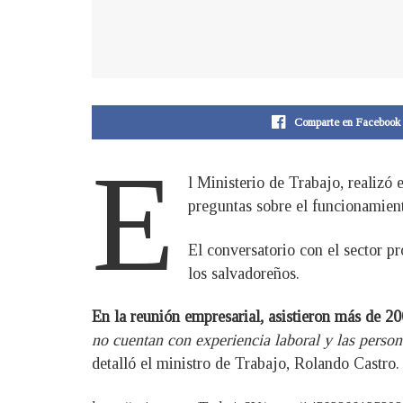
Comparte en Facebook
E
l Ministerio de Trabajo, realizó
preguntas sobre el funcionamien
El conversatorio con el sector p
los salvadoreños.
En la reunión empresarial, asistieron más de 20
no cuentan con experiencia laboral y las perso
detalló el ministro de Trabajo, Rolando Castro.