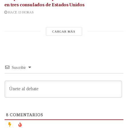
en tres consulados de Estados Unidos
HACE 13 HORAS
CARGAR MÁS
Suscribir
8
COMENTARIOS