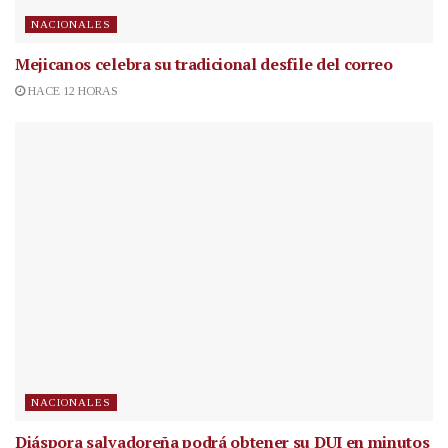
NACIONALES
Mejicanos celebra su tradicional desfile del correo
HACE 12 HORAS
NACIONALES
Diáspora salvadoreña podrá obtener su DUI en minutos