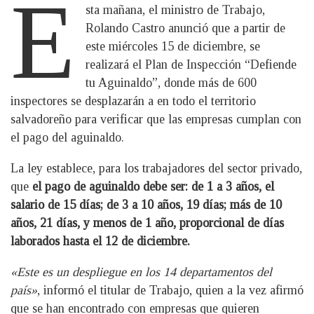
E
sta mañana, el ministro de Trabajo,
Rolando Castro anunció que a partir de
este miércoles 15 de diciembre, se
realizará el Plan de Inspección “Defiende
tu Aguinaldo”, donde más de 600
inspectores se desplazarán a en todo el territorio
salvadoreño para verificar que las empresas cumplan con
el pago del aguinaldo.
La ley establece, para los trabajadores del sector privado,
que
el pago de aguinaldo debe ser: de 1 a 3 años, el
salario de 15 días; de 3 a 10 años, 19 días; más de 10
años, 21 días, y menos de 1 año, proporcional de días
laborados hasta el 12 de diciembre.
«Este es un despliegue en los 14 departamentos del
país»
, informó el titular de Trabajo, quien a la vez afirmó
que se han encontrado con empresas que quieren