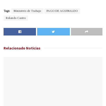
Tags:
Ministerio de Trabajo
PAGO DE AGUINALDO
Rolando Castro
Relacionado
Noticias