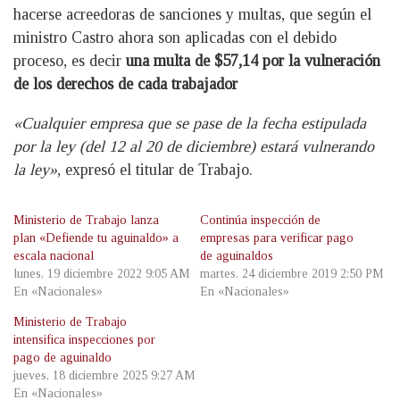
hacerse acreedoras de sanciones y multas, que según el
ministro Castro ahora son aplicadas con el debido
proceso, es decir
una multa de $57,14 por la vulneración
de los derechos de cada trabajador
«Cualquier empresa que se pase de la fecha estipulada
por la ley (del 12 al 20 de diciembre) estará vulnerando
la ley»
, expresó el titular de Trabajo.
Ministerio de Trabajo lanza
Continúa inspección de
plan «Defiende tu aguinaldo» a
empresas para verificar pago
escala nacional
de aguinaldos
lunes, 19 diciembre 2022 9:05 AM
martes, 24 diciembre 2019 2:50 PM
En «Nacionales»
En «Nacionales»
Ministerio de Trabajo
intensifica inspecciones por
pago de aguinaldo
jueves, 18 diciembre 2025 9:27 AM
En «Nacionales»