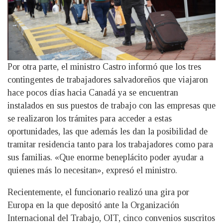
Por otra parte, el ministro Castro informó que los tres
contingentes de trabajadores salvadoreños que viajaron
hace pocos días hacia Canadá ya se encuentran
instalados en sus puestos de trabajo con las empresas que
se realizaron los trámites para acceder a estas
oportunidades, las que además les dan la posibilidad de
tramitar residencia tanto para los trabajadores como para
sus familias. «Que enorme beneplácito poder ayudar a
quienes más lo necesitan», expresó el ministro.
Recientemente, el funcionario realizó una gira por
Europa en la que depositó ante la Organización
Internacional del Trabajo, OIT, cinco convenios suscritos