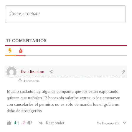
11
COMENTARIOS
fiscalizacion
4 años atrás
Mucho cuidado hay algunas compañía que los están explotando,
quieren que trabajen 12 horas sin salarios extras, o los amenazan
con cancelarles el permiso, no es solo de mandarlos el gobierno
debe de protegerlos
4
-2
Responder
Ver Respuestas
(1)