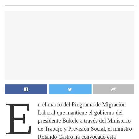
E
n el marco del Programa de Migración
Laboral que mantiene el gobierno del
presidente Bukele a través del Ministerio
de Trabajo y Previsión Social, el ministro
Rolando Castro ha convocado esta