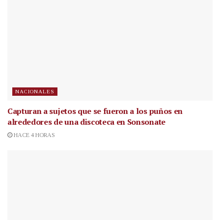
NACIONALES
Capturan a sujetos que se fueron a los puños en
alrededores de una discoteca en Sonsonate
HACE 4 HORAS