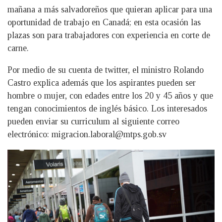
mañana a más salvadoreños que quieran aplicar para una
oportunidad de trabajo en Canadá; en esta ocasión las
plazas son para trabajadores con experiencia en corte de
carne.
Por medio de su cuenta de twitter, el ministro Rolando
Castro explica además que los aspirantes pueden ser
hombre o mujer, con edades entre los 20 y 45 años y que
tengan conocimientos de inglés básico. Los interesados
pueden enviar su curriculum al siguiente correo
electrónico:
migracion.laboral@mtps.gob.sv