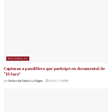
NACIONALES
Capturan a pandillero que participó en documental de
“El Faro”
por
Redacción Diario La Página
HACE 51 MINS