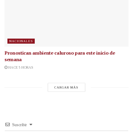
NACIONALES
Pronostican ambiente caluroso para este inicio de
semana
HACE 5 HORAS
CARGAR MÁS
Suscribir