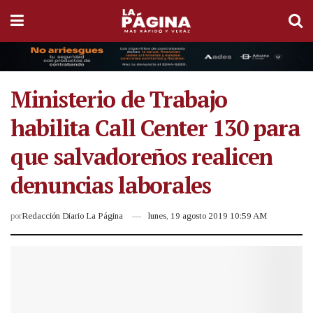
Ministerio de Trabajo
habilita Call Center 130 para
que salvadoreños realicen
denuncias laborales
por
Redacción Diario La Página
lunes, 19 agosto 2019 10:59 AM