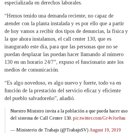
especializada en derechos laborales.
“Hemos tenido una demanda reciente, no capaz de
atender con la planta instalada y es por ello que a partir
de hoy vamos a recibir dos tipos de denuncias, la física y
la que ahora instalamos, el call center 130, que es
inaugurado este día, para que las personas que no se
puedan desplazar las puedan hacer llamando al número
130 en un horario 24/7”, expuso el funcionario ante los
medios de comunicación.
“Es algo novedoso, es algo nuevo y fuerte, todo va en
función de la prestación del servicio eficaz y eficiente
del pueblo salvadoreño”, añadió.
Nuestro Ministro invita a la población a que pueda hacer uso
del sistema de Call Center 130.
pic.twitter.com/Gr4vJor0au
— Ministerio de Trabajo (@TrabajoSV)
August 19, 2019