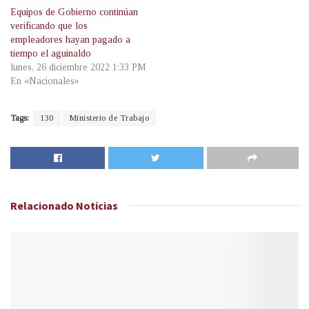
Equipos de Gobierno continúan
verificando que los
empleadores hayan pagado a
tiempo el aguinaldo
lunes, 26 diciembre 2022 1:33 PM
En «Nacionales»
Tags:
130
Ministerio de Trabajo
Relacionado
Noticias