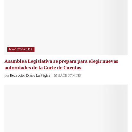
NACIONALES
Asamblea Legislativa se prepara para elegir nuevas
autoridades de la Corte de Cuentas
por
Redacción Diario La Página
HACE 37 MINS