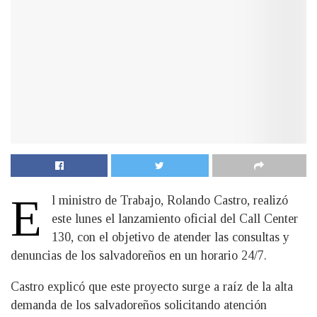
E
l ministro de Trabajo, Rolando Castro, realizó
este lunes el lanzamiento oficial del Call Center
130, con el objetivo de atender las consultas y
denuncias de los salvadoreños en un horario 24/7.
Castro explicó que este proyecto surge a raíz de la alta
demanda de los salvadoreños solicitando atención