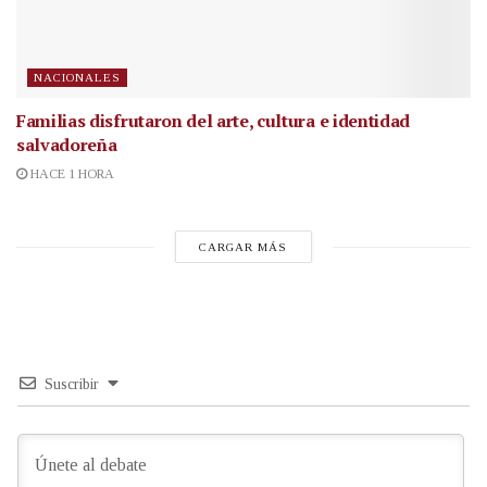
NACIONALES
Familias disfrutaron del arte, cultura e identidad
salvadoreña
HACE 1 HORA
CARGAR MÁS
Suscribir