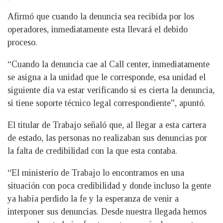
Afirmó que cuando la denuncia sea recibida por los
operadores, inmediatamente esta llevará el debido
proceso.
“Cuando la denuncia cae al Call center, inmediatamente
se asigna a la unidad que le corresponde, esa unidad el
siguiente día va estar verificando si es cierta la denuncia,
si tiene soporte técnico legal correspondiente”, apuntó.
El titular de Trabajo señaló que, al llegar a esta cartera
de estado, las personas no realizaban sus denuncias por
la falta de credibilidad con la que esta contaba.
“El ministerio de Trabajo lo encontramos en una
situación con poca credibilidad y donde incluso la gente
ya había perdido la fe y la esperanza de venir a
interponer sus denuncias. Desde nuestra llegada hemos