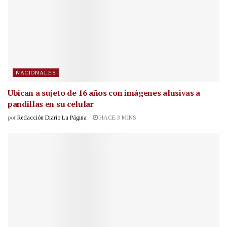
NACIONALES
Ubican a sujeto de 16 años con imágenes alusivas a
pandillas en su celular
por
Redacción Diario La Página
HACE 3 MINS