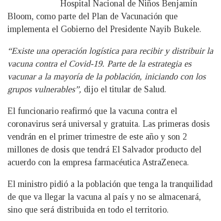
Hospital Nacional de Niños Benjamín
Bloom, como parte del Plan de Vacunación que
implementa el Gobierno del Presidente Nayib Bukele.
“Existe una operación logística para recibir y distribuir la
vacuna contra el Covid-19. Parte de la estrategia es
vacunar a la mayoría de la población, iniciando con los
grupos vulnerables”,
dijo el titular de Salud.
El funcionario reafirmó que la vacuna contra el
coronavirus será universal y gratuita. Las primeras dosis
vendrán en el primer trimestre de este año y son 2
millones de dosis que tendrá El Salvador producto del
acuerdo con la empresa farmacéutica AstraZeneca.
El ministro pidió a la población que tenga la tranquilidad
de que va llegar la vacuna al país y no se almacenará,
sino que será distribuida en todo el territorio.