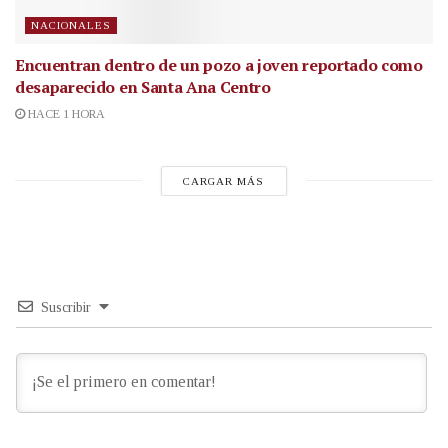
NACIONALES
Encuentran dentro de un pozo a joven reportado como
desaparecido en Santa Ana Centro
HACE 1 HORA
CARGAR MÁS
Suscribir