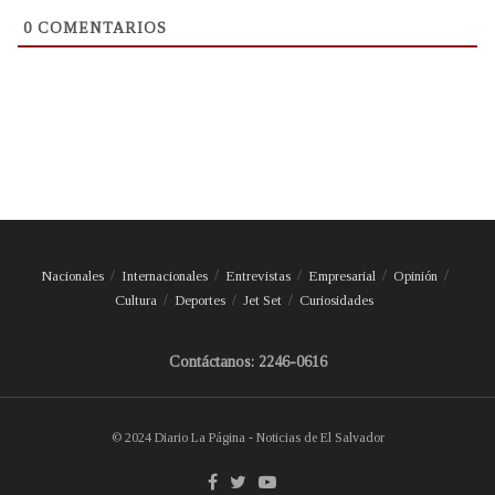
0
COMENTARIOS
Nacionales
Internacionales
Entrevistas
Empresarial
Opinión
Cultura
Deportes
Jet Set
Curiosidades
Contáctanos: 2246-0616
© 2024 Diario La Página - Noticias de El Salvador