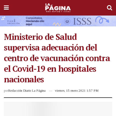
Ministerio de Salud
supervisa adecuación del
centro de vacunación contra
el Covid-19 en hospitales
nacionales
por
Redacción Diario La Página
viernes, 15 enero 2021 1:57 PM