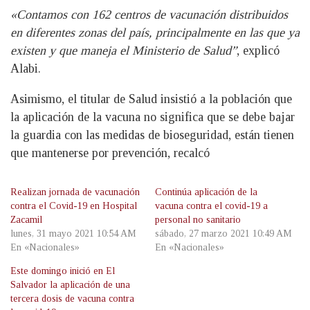
«Contamos con 162 centros de vacunación distribuidos
en diferentes zonas del país, principalmente en las que ya
existen y que maneja el Ministerio de Salud”
, explicó
Alabi.
Asimismo, el titular de Salud insistió a la población que
la aplicación de la vacuna no significa que se debe bajar
la guardia con las medidas de bioseguridad, están tienen
que mantenerse por prevención, recalcó
Realizan jornada de vacunación
Continúa aplicación de la
contra el Covid-19 en Hospital
vacuna contra el covid-19 a
Zacamil
personal no sanitario
lunes, 31 mayo 2021 10:54 AM
sábado, 27 marzo 2021 10:49 AM
En «Nacionales»
En «Nacionales»
Este domingo inició en El
Salvador la aplicación de una
tercera dosis de vacuna contra