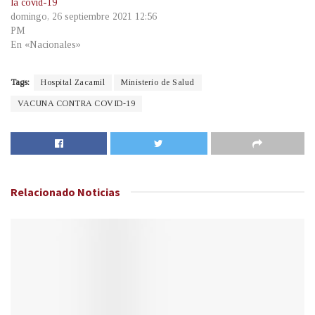
la covid-19
domingo, 26 septiembre 2021 12:56
PM
En «Nacionales»
Tags:
Hospital Zacamil
Ministerio de Salud
VACUNA CONTRA COVID-19
Relacionado
Noticias