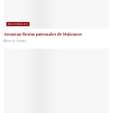
NACIONALES
Arrancan fiestas patronales de Mejicanos
HACE 1 HORA