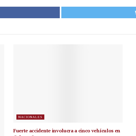
NACIONALES
Fuerte accidente involucra a cinco vehículos en