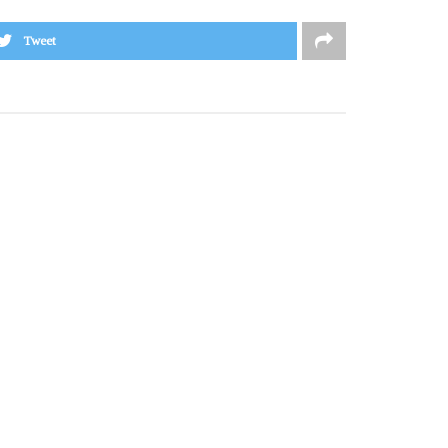
Tweet