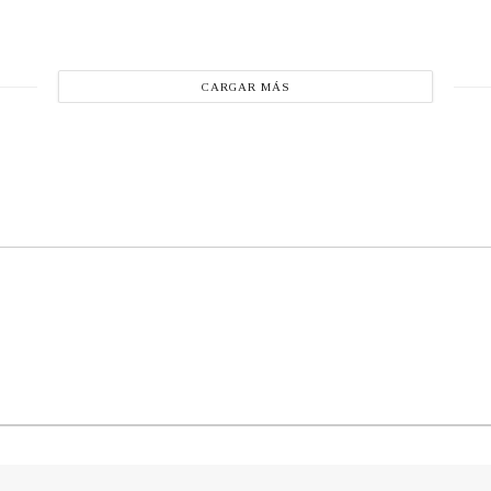
CARGAR MÁS