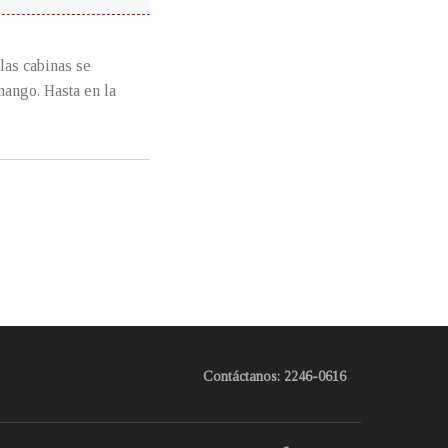
 las cabinas se
nango. Hasta en la
Contáctanos: 2246-0616