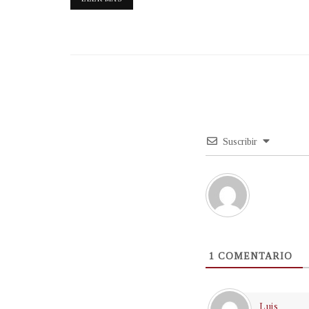
Suscribir
1
COMENTARIO
Luis