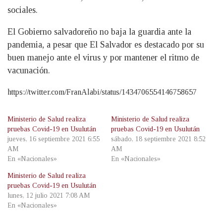
sociales.
El Gobierno salvadoreño no baja la guardia ante la
pandemia, a pesar que El Salvador es destacado por su
buen manejo ante el virus y por mantener el ritmo de
vacunación.
https://twitter.com/FranAlabi/status/1434706554146758657
Ministerio de Salud realiza
Ministerio de Salud realiza
pruebas Covid-19 en Usulután
pruebas Covid-19 en Usulután
jueves, 16 septiembre 2021 6:55
sábado, 18 septiembre 2021 8:52
AM
AM
En «Nacionales»
En «Nacionales»
Ministerio de Salud realiza
pruebas Covid-19 en Usulután
lunes, 12 julio 2021 7:08 AM
En «Nacionales»