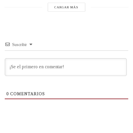
CARGAR MÁS
Suscribir
0
COMENTARIOS