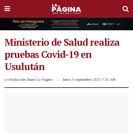
Ministerio de Salud realiza
pruebas Covid-19 en
Usulután
por
Redacción Diario La Página
lunes, 6 septiembre 2021 7:31 AM