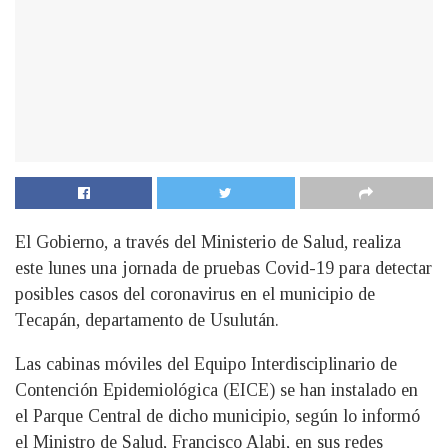
El Gobierno, a través del Ministerio de Salud, realiza
este lunes una jornada de pruebas Covid-19 para detectar
posibles casos del coronavirus en el municipio de
Tecapán, departamento de Usulután.
Las cabinas móviles del Equipo Interdisciplinario de
Contención Epidemiológica (EICE) se han instalado en
el Parque Central de dicho municipio, según lo informó
el Ministro de Salud, Francisco Alabi, en sus redes