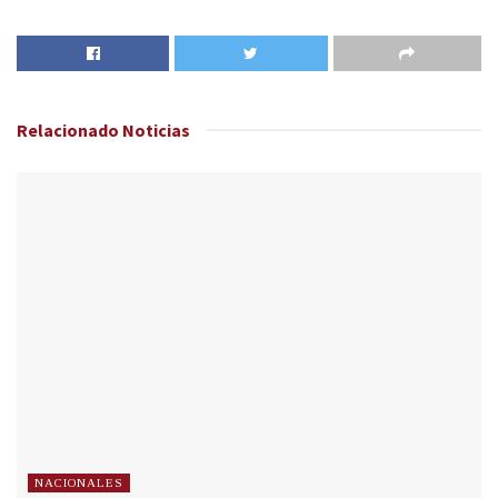
Relacionado
Noticias
NACIONALES