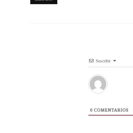
Suscribir
0
COMENTARIOS