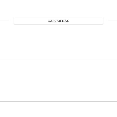
CARGAR MÁS