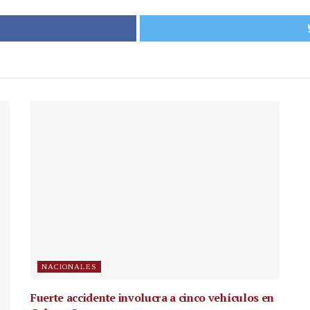
NACIONALES
Fuerte accidente involucra a cinco vehículos en