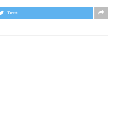
Tweet