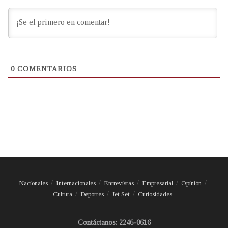
0
COMENTARIOS
Nacionales
Internacionales
Entrevistas
Empresarial
Opinión
Cultura
Deportes
Jet Set
Curiosidades
Contáctanos: 2246-0616