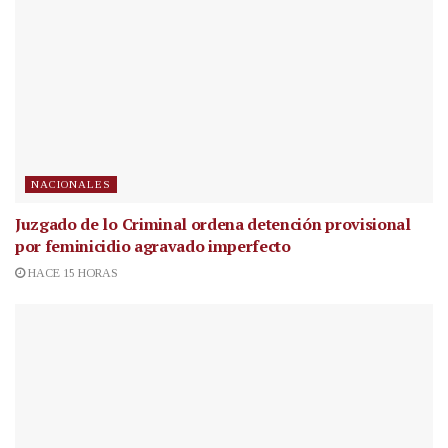
NACIONALES
Juzgado de lo Criminal ordena detención provisional
por feminicidio agravado imperfecto
HACE 15 HORAS