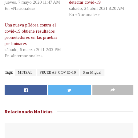
jueves, 7 mayo 2020 11:47 AM
detectar covid-19
En «Nacionales»
sábado, 24 abril 2021 8:20 AM
En «Nacionales»
Una nueva píldora contra el
covid-19 obtiene resultados
prometedores en las pruebas
preliminares
sábado, 6 marzo 2021 2:33 PM
En «Internacionales»
Tags:
MINSAL
PRUEBAS COVID-19
San Miguel
Relacionado
Noticias