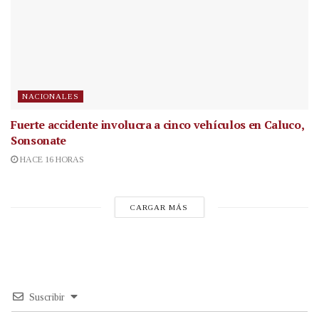
NACIONALES
Fuerte accidente involucra a cinco vehículos en Caluco,
Sonsonate
HACE 16 HORAS
CARGAR MÁS
Suscribir