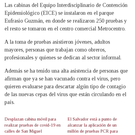
Las cabinas del Equipo Interdisciplinario de Contención
Epidemiológico (EICE) se instalaron en el parque
Eufrasio Guzmán, en donde se realizaron 250 pruebas y
el resto se tomaron en el centro comercial Metrocentro.
A la toma de pruebas asistieron jóvenes, adultos
mayores, personas que trabajan como obreros,
profesionales y quienes se dedican al sector informal.
Además se ha tenido una alta asistencia de personas que
afirman que ya se han vacunado contra el virus, pero
quieren evaluarse para descartar algún tipo de contagio
de las nuevas cepas del virus que están circulando en el
país.
Desplazan cabina móvil para
El Salvador está a punto de
realizar pruebas de covid-19 en
alcanzar la aplicación de un
calles de San Miguel
millón de pruebas PCR para