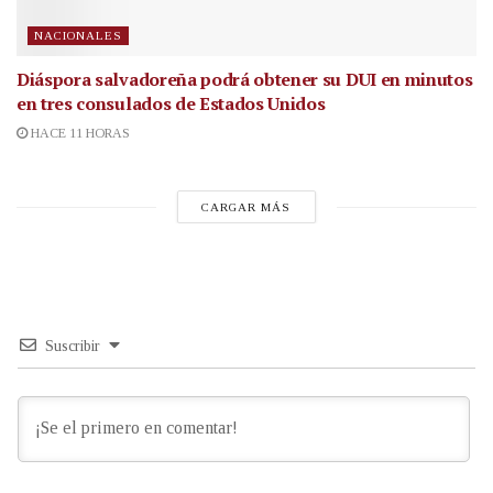
NACIONALES
Diáspora salvadoreña podrá obtener su DUI en minutos
en tres consulados de Estados Unidos
HACE 11 HORAS
CARGAR MÁS
Suscribir