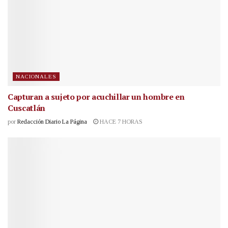
NACIONALES
Capturan a sujeto por acuchillar un hombre en
Cuscatlán
por
Redacción Diario La Página
HACE 7 HORAS