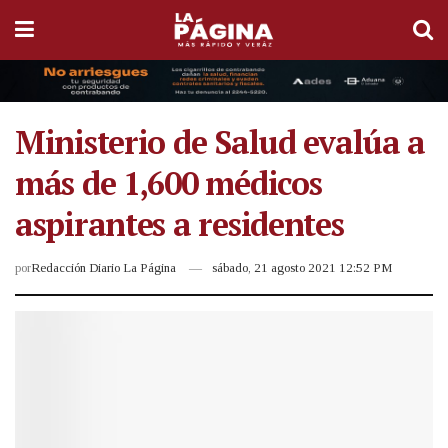
Ministerio de Salud evalúa a
más de 1,600 médicos
aspirantes a residentes
por
Redacción Diario La Página
sábado, 21 agosto 2021 12:52 PM