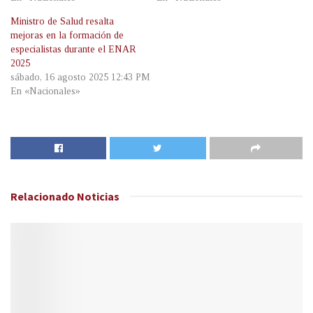
Ministro de Salud resalta
mejoras en la formación de
especialistas durante el ENAR
2025
sábado, 16 agosto 2025 12:43 PM
En «Nacionales»
Relacionado
Noticias