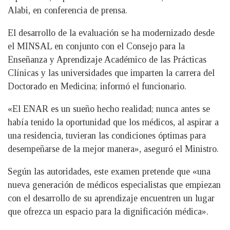
Alabi, en conferencia de prensa.
El desarrollo de la evaluación se ha modernizado desde
el MINSAL en conjunto con el Consejo para la
Enseñanza y Aprendizaje Académico de las Prácticas
Clínicas y las universidades que imparten la carrera del
Doctorado en Medicina; informó el funcionario.
«El ENAR es un sueño hecho realidad; nunca antes se
había tenido la oportunidad que los médicos, al aspirar a
una residencia, tuvieran las condiciones óptimas para
desempeñarse de la mejor manera», aseguró el Ministro.
Según las autoridades, este examen pretende que «una
nueva generación de médicos especialistas que empiezan
con el desarrollo de su aprendizaje encuentren un lugar
que ofrezca un espacio para la dignificación médica».