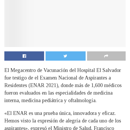
El Megacentro de Vacunación del Hospital El Salvador
fue testigo de el Examen Nacional de Aspirantes a
Residentes (ENAR 2021), donde más de 1,600 médicos
fueron evaluados en las especialidades de medicina
interna, medicina pediátrica y oftalmología.
«El ENAR es una prueba única, innovadora y eficaz.
Hemos visto la expresión de alegría de cada uno de los
aspirantes», expresó el Ministro de Salud, Francisco