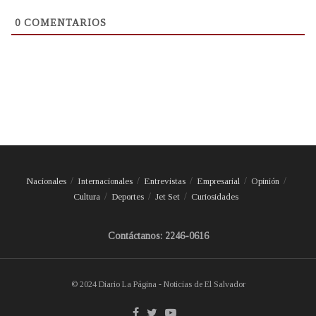
0
COMENTARIOS
Nacionales
Internacionales
Entrevistas
Empresarial
Opinión
Cultura
Deportes
Jet Set
Curiosidades
Contáctanos: 2246-0616
© 2024 Diario La Página - Noticias de El Salvador