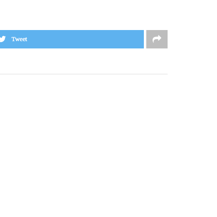
Tweet