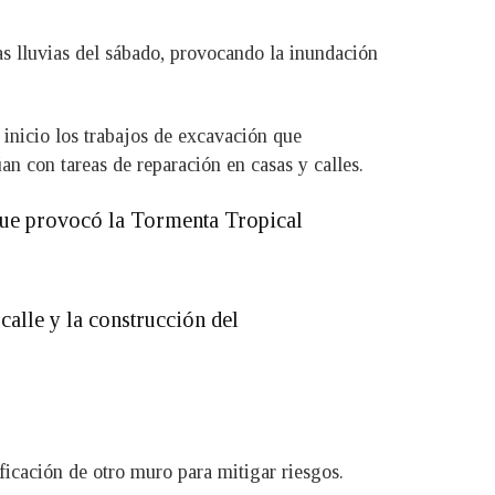
las lluvias del sábado, provocando la inundación
inicio los trabajos de excavación que
an con tareas de reparación en casas y calles.
que provocó la Tormenta Tropical
calle y la construcción del
ficación de otro muro para mitigar riesgos.