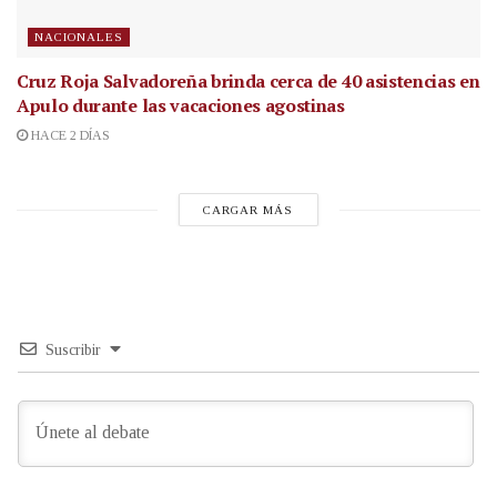
NACIONALES
Cruz Roja Salvadoreña brinda cerca de 40 asistencias en
Apulo durante las vacaciones agostinas
HACE 2 DÍAS
CARGAR MÁS
Suscribir