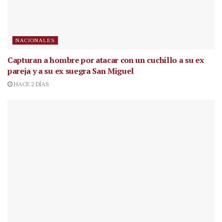
NACIONALES
Capturan a hombre por atacar con un cuchillo a su ex
pareja y a su ex suegra San Miguel
HACE 2 DÍAS