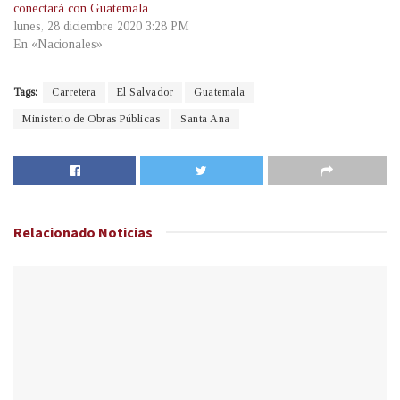
conectará con Guatemala
lunes, 28 diciembre 2020 3:28 PM
En «Nacionales»
Tags:
Carretera
El Salvador
Guatemala
Ministerio de Obras Públicas
Santa Ana
Relacionado
Noticias