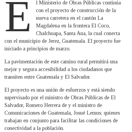
E
l Ministerio de Obras Públicas continúa
con el proyecto de construcción de la
nueva carretera en el cantón La
Magdalena en la frontera El Coco,
Chalchuapa, Santa Ana, la cual conecta
con el municipio de Jerez, Guatemala. El proyecto fue
iniciado a principios de marzo.
La pavimentación de este camino rural permitirá una
mejor y segura accesibilidad a los ciudadanos que
transiten entre Guatemala y El Salvador.
El proyecto es una unión de esfuerzos y está siendo
supervisado por el ministro de Obras Públicas de El
Salvador, Romero Herrera de y el ministro de
Comunicaciones de Guatemala, Josué Lemus; quienes
trabajan en conjunto para facilitar las condiciones de
conectividad a la población.