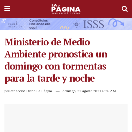
Ministerio de Medio
Ambiente pronostica un
domingo con tormentas
para la tarde y noche
por
Redacción Diario La Página
domingo, 22 agosto 2021 6:26 AM