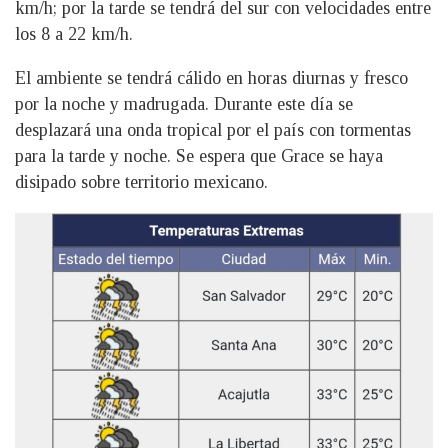
km/h; por la tarde se tendrá del sur con velocidades entre
los 8 a 22 km/h.
El ambiente se tendrá cálido en horas diurnas y fresco
por la noche y madrugada. Durante este día se
desplazará una onda tropical por el país con tormentas
para la tarde y noche. Se espera que Grace se haya
disipado sobre territorio mexicano.