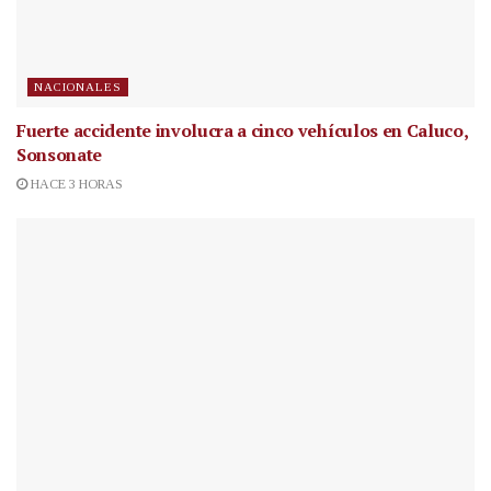
NACIONALES
Fuerte accidente involucra a cinco vehículos en Caluco,
Sonsonate
HACE 3 HORAS