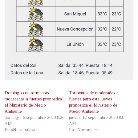
Domingo con tormentas
Tormentas de moderadas a
moderadas a fuertes pronostica
fuertes para este jueves
el Ministerio de Medio
pronostica el Ministerio de
Ambiente
Medio Ambiente
domingo, 6 septiembre 2020 8:26
jueves, 17 septiembre 2020 8:01
AM
AM
En «Nacionales»
En «Nacionales»