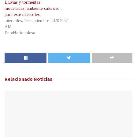
Lluvias y tormentas
moderadas, ambiente caluroso
para este miércoles.
miércoles, 16 septiembre 2020 8:57
AM
En «Nacionales»
Relacionado
Noticias