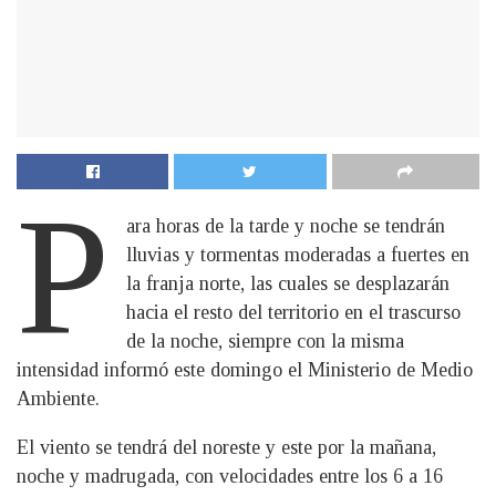
P
ara horas de la tarde y noche se tendrán
lluvias y tormentas moderadas a fuertes en
la franja norte, las cuales se desplazarán
hacia el resto del territorio en el trascurso
de la noche, siempre con la misma
intensidad informó este domingo el Ministerio de Medio
Ambiente.
El viento se tendrá del noreste y este por la mañana,
noche y madrugada, con velocidades entre los 6 a 16