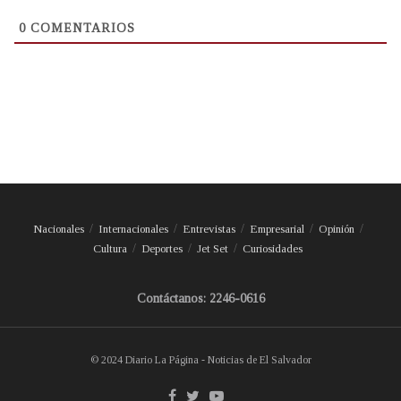
0
COMENTARIOS
Nacionales
Internacionales
Entrevistas
Empresarial
Opinión
Cultura
Deportes
Jet Set
Curiosidades
Contáctanos: 2246-0616
© 2024 Diario La Página - Noticias de El Salvador