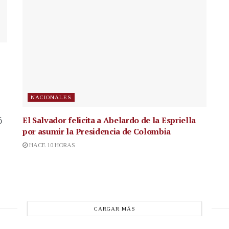
NACIONALES
El Salvador felicita a Abelardo de la Espriella
ó
por asumir la Presidencia de Colombia
HACE 10 HORAS
CARGAR MÁS