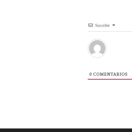
Suscribir
0
COMENTARIOS