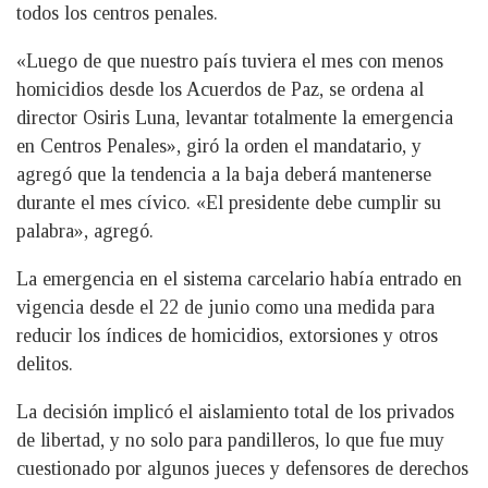
todos los centros penales.
«Luego de que nuestro país tuviera el mes con menos
homicidios desde los Acuerdos de Paz, se ordena al
director Osiris Luna, levantar totalmente la emergencia
en Centros Penales», giró la orden el mandatario, y
agregó que la tendencia a la baja deberá mantenerse
durante el mes cívico. «El presidente debe cumplir su
palabra», agregó.
La emergencia en el sistema carcelario había entrado en
vigencia desde el 22 de junio como una medida para
reducir los índices de homicidios, extorsiones y otros
delitos.
La decisión implicó el aislamiento total de los privados
de libertad, y no solo para pandilleros, lo que fue muy
cuestionado por algunos jueces y defensores de derechos