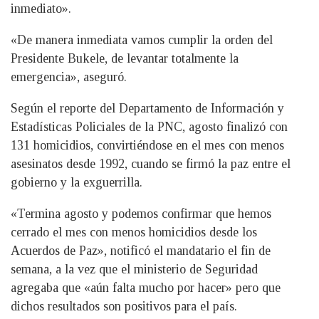
inmediato».
«De manera inmediata vamos cumplir la orden del
Presidente Bukele, de levantar totalmente la
emergencia», aseguró.
Según el reporte del Departamento de Información y
Estadísticas Policiales de la PNC, agosto finalizó con
131 homicidios, convirtiéndose en el mes con menos
asesinatos desde 1992, cuando se firmó la paz entre el
gobierno y la exguerrilla.
«Termina agosto y podemos confirmar que hemos
cerrado el mes con menos homicidios desde los
Acuerdos de Paz», notificó el mandatario el fin de
semana, a la vez que el ministerio de Seguridad
agregaba que «aún falta mucho por hacer» pero que
dichos resultados son positivos para el país.