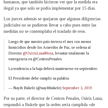
humanos, que también hicieron ver que la medida era
ilegal ya que solo se podía implementar por 15 días.
Los jueces además se quejaron que algunas diligencias
judiciales no se pudieron llevar a cabo pues entre las
medidas no se contemplaba el traslado de reos.
Luego de que nuestro país tuviera el mes con menos
homicidios desde los Acuerdos de Paz, se ordena al
Director
@OsirisLunaMeza
, levantar totalmente la
emergencia en @CentrosPenales.
La tendencia a la baja deberá mantenerse en septiembre.
El Presidente debe cumplir su palabra.
— Nayib Bukele (@nayibbukele)
September 3, 2019
Por su parte, el director de Centros Penales, Osiris Luna,
respondió a Bukele que la orden sería cumplida «de