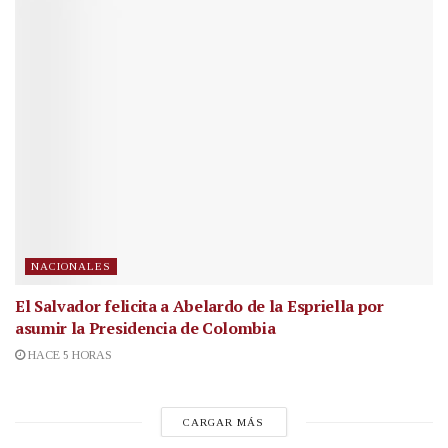
NACIONALES
El Salvador felicita a Abelardo de la Espriella por
asumir la Presidencia de Colombia
HACE 5 HORAS
CARGAR MÁS