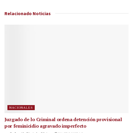
Relacionado
Noticias
NACIONALES
Juzgado de lo Criminal ordena detención provisional
por feminicidio agravado imperfecto