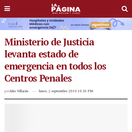
Ministerio de Justicia
levanta estado de
emergencia en todos los
Centros Penales
por
Julio Villarán
lunes, 2 septiembre 2019 10:36 PM