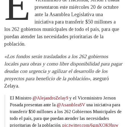
E
presentaron este miércoles 20 de octubre
ante la Asamblea Legislativa una
iniciativa para transferir $50 millones a
los 262 gobiernos municipales de todo el país, para que
puedan atender las necesidades prioritarias de la
población.
«Los fondos serán trasladados a los 262 gobiernos
locales para obras y como libre disponibilidad para pagar
deudas con urgencia y agilizar el desarrollo de los
proyectos para beneficio de la población»
, aseguró
Zelaya.
El Ministro
@AlejandroZelay9
y el Viceministro Jerson
Posada presentan ante la
@AsambleaSV
una iniciativa para
transferir $50 millones a los 262 Gobiernos Municipales de
todo el país, para que puedan atender las necesidades
prioritarias de la población.
pic.twitter.com/6gmXOK9hsw