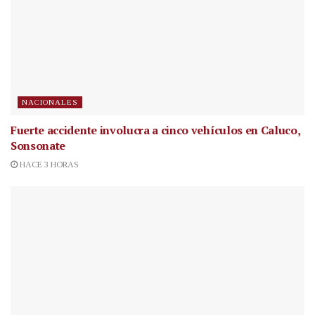
NACIONALES
Fuerte accidente involucra a cinco vehículos en Caluco,
Sonsonate
HACE 3 HORAS