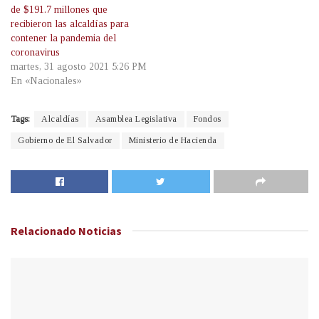
de $191.7 millones que
recibieron las alcaldías para
contener la pandemia del
coronavirus
martes, 31 agosto 2021 5:26 PM
En «Nacionales»
Tags:
Alcaldías
Asamblea Legislativa
Fondos
Gobierno de El Salvador
Ministerio de Hacienda
Relacionado
Noticias