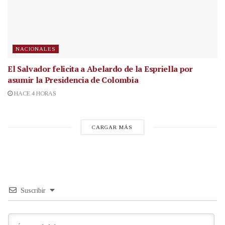
NACIONALES
El Salvador felicita a Abelardo de la Espriella por
asumir la Presidencia de Colombia
HACE 4 HORAS
CARGAR MÁS
Suscribir