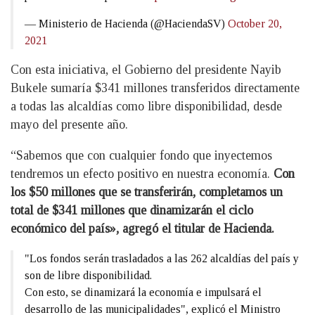
— Ministerio de Hacienda (@HaciendaSV)
October 20,
2021
Con esta iniciativa, el Gobierno del presidente Nayib
Bukele sumaría $341 millones transferidos directamente
a todas las alcaldías como libre disponibilidad, desde
mayo del presente año.
“Sabemos que con cualquier fondo que inyectemos
tendremos un efecto positivo en nuestra economía.
Con
los $50 millones que se transferirán, completamos un
total de $341 millones que dinamizarán el ciclo
económico del país», agregó el titular de Hacienda.
"Los fondos serán trasladados a las 262 alcaldías del país y
son de libre disponibilidad.
Con esto, se dinamizará la economía e impulsará el
desarrollo de las municipalidades", explicó el Ministro