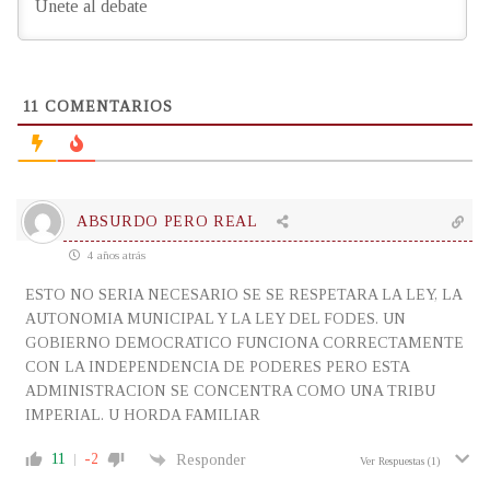
11
COMENTARIOS
ABSURDO PERO REAL
4 años atrás
ESTO NO SERIA NECESARIO SE SE RESPETARA LA LEY, LA
AUTONOMIA MUNICIPAL Y LA LEY DEL FODES. UN
GOBIERNO DEMOCRATICO FUNCIONA CORRECTAMENTE
CON LA INDEPENDENCIA DE PODERES PERO ESTA
ADMINISTRACION SE CONCENTRA COMO UNA TRIBU
IMPERIAL. U HORDA FAMILIAR
11
-2
Responder
Ver Respuestas
(1)