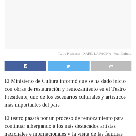
Teatro Presidente | DIARIO LA PÁGINA | Foto: Cultura
El Ministerio de Cultura informó que se ha dado inicio
con obras de restauración y remozamiento en el Teatro
Presidente, uno de los escenarios culturales y artísticos
más importantes del país.
El teatro pasará por un proceso de remozamiento para
continuar albergando a los más destacados artistas
nacionales e internacionales y la visita de las familias