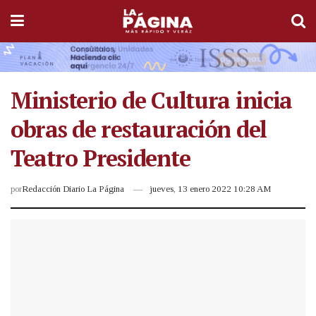
Ministerio de Cultura inicia
obras de restauración del
Teatro Presidente
por
Redacción Diario La Página
jueves, 13 enero 2022 10:28 AM