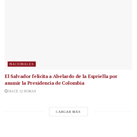
NACIONALES
El Salvador felicita a Abelardo de la Espriella por
asumir la Presidencia de Colombia
HACE 12 HORAS
CARGAR MÁS