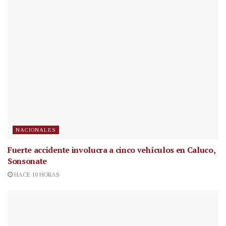
NACIONALES
Fuerte accidente involucra a cinco vehículos en Caluco,
Sonsonate
HACE 10 HORAS