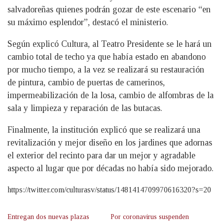
salvadoreñas quienes podrán gozar de este escenario “en
su máximo esplendor”, destacó el ministerio.
Según explicó Cultura, al Teatro Presidente se le hará un
cambio total de techo ya que había estado en abandono
por mucho tiempo, a la vez se realizará su restauración
de pintura, cambio de puertas de camerinos,
impermeabilización de la losa, cambio de alfombras de la
sala y limpieza y reparación de las butacas.
Finalmente, la institución explicó que se realizará una
revitalización y mejor diseño en los jardines que adornas
el exterior del recinto para dar un mejor y agradable
aspecto al lugar que por décadas no había sido mejorado.
https://twitter.com/culturasv/status/1481414709970616320?s=20
Entregan dos nuevas plazas
Por coronavirus suspenden