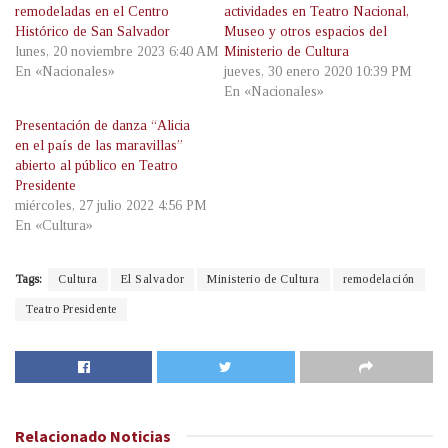
remodeladas en el Centro
actividades en Teatro Nacional,
Histórico de San Salvador
Museo y otros espacios del
lunes, 20 noviembre 2023 6:40 AM
Ministerio de Cultura
En «Nacionales»
jueves, 30 enero 2020 10:39 PM
En «Nacionales»
Presentación de danza “Alicia
en el país de las maravillas”
abierto al público en Teatro
Presidente
miércoles, 27 julio 2022 4:56 PM
En «Cultura»
Tags:
Cultura
El Salvador
Ministerio de Cultura
remodelación
Teatro Presidente
Relacionado
Noticias