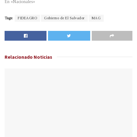
En «Nacionales»
Tags:
FIDEAGRO
Gobierno de El Salvador
MAG
Relacionado
Noticias