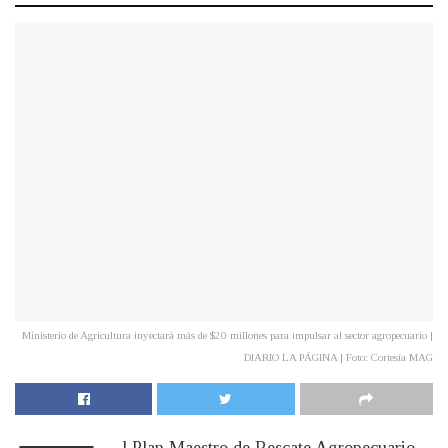
Ministerio de Agricultura inyectará más de $20 millones para impulsar al sector agropecuario |
DIARIO LA PÁGINA | Foto: Cortesía MAG