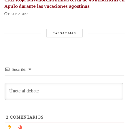
Apulo durante las vacaciones agostinas
HACE 2 DÍAS
CARGAR MÁS
Suscribir
2
COMENTARIOS