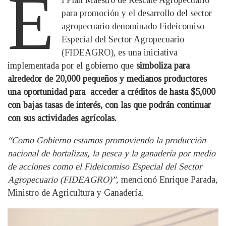
E
l Plan Maestro de Rescate Agropecuario
para promoción y el desarrollo del sector
agropecuario denominado Fideicomiso
Especial del Sector Agropecuario
(FIDEAGRO), es una iniciativa
implementada por el gobierno que
simboliza para
alrededor de 20,000 pequeños y medianos productores
una oportunidad para acceder a créditos de hasta $5,000
con bajas tasas de interés, con las que podrán continuar
con sus actividades agrícolas.
“Como Gobierno estamos promoviendo la producción
nacional de hortalizas, la pesca y la ganadería por medio
de acciones como el Fideicomiso Especial del Sector
Agropecuario (FIDEAGRO)”,
mencionó Enrique Parada,
Ministro de Agricultura y Ganadería.