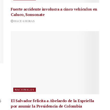
Fuerte accidente involucra a cinco vehículos en
Caluco, Sonsonate
HACE 6 HORAS
NACIONALES
El Salvador felicita a Abelardo de la Espriella
ó
por asumir la Presidencia de Colombia