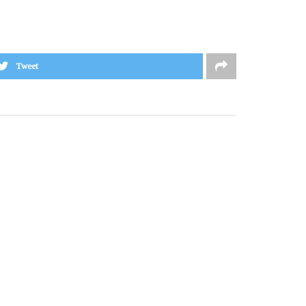
Tweet