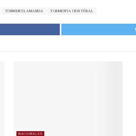
TORMENTA AMANDA
TORMENTA CRISTÓBAL
NACIONALES