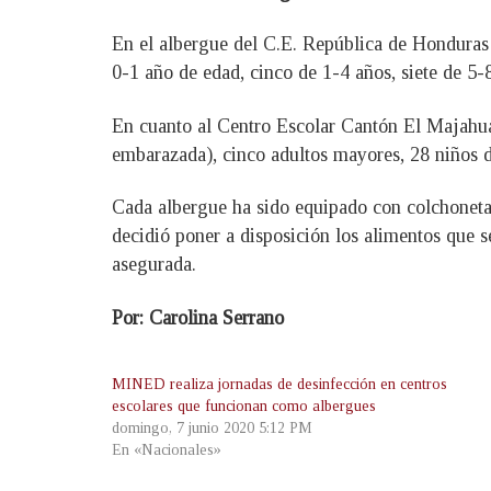
En el albergue del C.E. República de Honduras 
0-1 año de edad, cinco de 1-4 años, siete de 5-
En cuanto al Centro Escolar Cantón El Majahual,
embarazada), cinco adultos mayores, 28 niños de
Cada albergue ha sido equipado con colchoneta
decidió poner a disposición los alimentos que s
asegurada.
Por: Carolina Serrano
MINED realiza jornadas de desinfección en centros
escolares que funcionan como albergues
domingo, 7 junio 2020 5:12 PM
En «Nacionales»