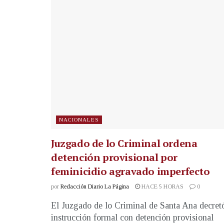
NACIONALES
Juzgado de lo Criminal ordena
detención provisional por
feminicidio agravado imperfecto
por
Redacción Diario La Página
HACE 5 HORAS
0
El Juzgado de lo Criminal de Santa Ana decret
instrucción formal con detención provisional