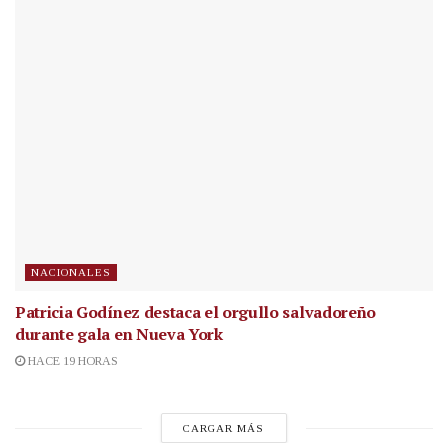
NACIONALES
Patricia Godínez destaca el orgullo salvadoreño
durante gala en Nueva York
HACE 19 HORAS
CARGAR MÁS