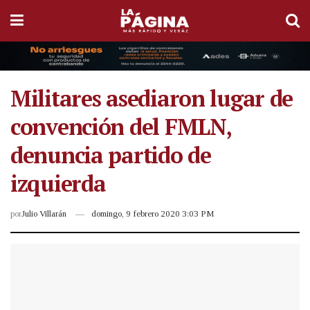
Militares asediaron lugar de
convención del FMLN,
denuncia partido de
izquierda
por
Julio Villarán
domingo, 9 febrero 2020 3:03 PM