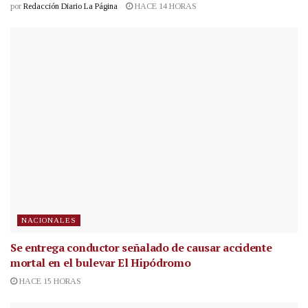
por
Redacción Diario La Página
HACE 14 HORAS
NACIONALES
Se entrega conductor señalado de causar accidente
mortal en el bulevar El Hipódromo
HACE 15 HORAS