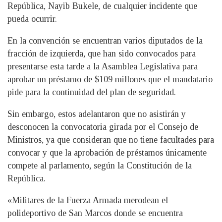
República, Nayib Bukele, de cualquier incidente que
pueda ocurrir.
En la convención se encuentran varios diputados de la
fracción de izquierda, que han sido convocados para
presentarse esta tarde a la Asamblea Legislativa para
aprobar un préstamo de $109 millones que el mandatario
pide para la continuidad del plan de seguridad.
Sin embargo, estos adelantaron que no asistirán y
desconocen la convocatoria girada por el Consejo de
Ministros, ya que consideran que no tiene facultades para
convocar y que la aprobación de préstamos únicamente
compete al parlamento, según la Constitución de la
República.
«Militares de la Fuerza Armada merodean el
polideportivo de San Marcos donde se encuentra