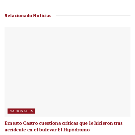
Relacionado
Noticias
NACIONALES
Ernesto Castro cuestiona críticas que le hicieron tras
accidente en el bulevar El Hipódromo