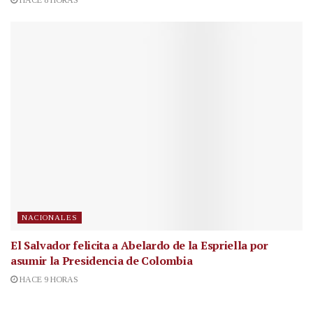
HACE 8 HORAS
NACIONALES
El Salvador felicita a Abelardo de la Espriella por
asumir la Presidencia de Colombia
HACE 9 HORAS