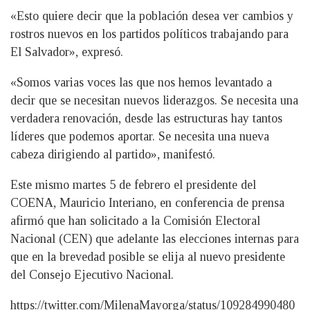
«Esto quiere decir que la población desea ver cambios y
rostros nuevos en los partidos políticos trabajando para
El Salvador», expresó.
«Somos varias voces las que nos hemos levantado a
decir que se necesitan nuevos liderazgos. Se necesita una
verdadera renovación, desde las estructuras hay tantos
líderes que podemos aportar. Se necesita una nueva
cabeza dirigiendo al partido», manifestó.
Este mismo martes 5 de febrero el presidente del
COENA, Mauricio Interiano, en conferencia de prensa
afirmó que han solicitado a la Comisión Electoral
Nacional (CEN) que adelante las elecciones internas para
que en la brevedad posible se elija al nuevo presidente
del Consejo Ejecutivo Nacional.
https://twitter.com/MilenaMayorga/status/109284990480