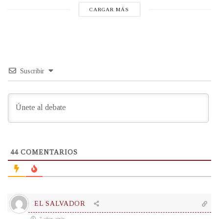
CARGAR MÁS
Suscribir
44
COMENTARIOS
EL SALVADOR
7 años atrás