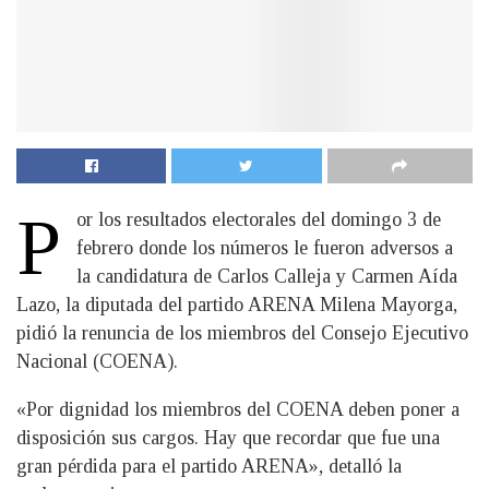
P
or los resultados electorales del domingo 3 de
febrero donde los números le fueron adversos a
la candidatura de Carlos Calleja y Carmen Aída
Lazo, la diputada del partido ARENA Milena Mayorga,
pidió la renuncia de los miembros del Consejo Ejecutivo
Nacional (COENA).
«Por dignidad los miembros del COENA deben poner a
disposición sus cargos. Hay que recordar que fue una
gran pérdida para el partido ARENA», detalló la