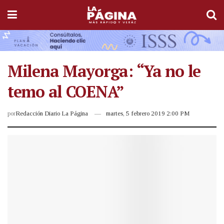
Milena Mayorga: “Ya no le
temo al COENA”
por
Redacción Diario La Página
martes, 5 febrero 2019 2:00 PM