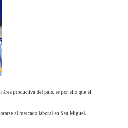
 área productiva del país, es por ello que el
porarse al mercado laboral en San Miguel.