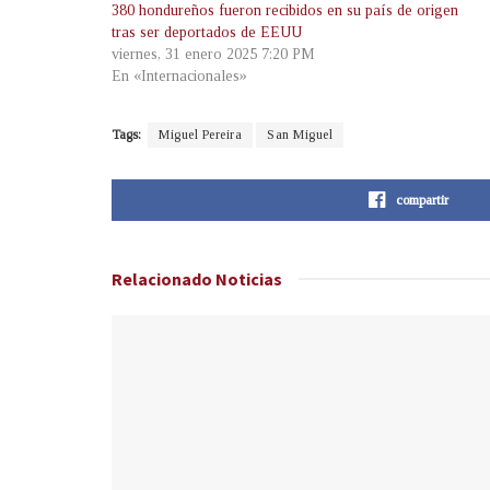
380 hondureños fueron recibidos en su país de origen
tras ser deportados de EEUU
viernes, 31 enero 2025 7:20 PM
En «Internacionales»
Tags:
Miguel Pereira
San Miguel
compartir
Relacionado
Noticias