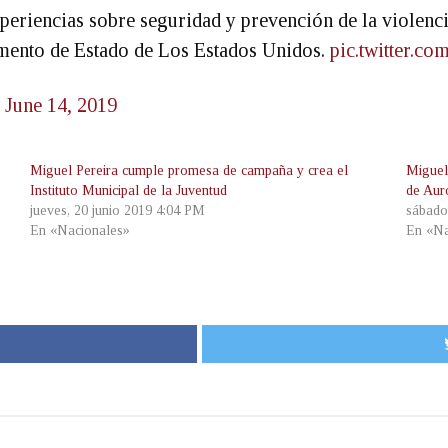
periencias sobre seguridad y prevención de la violenc
mento de Estado de Los Estados Unidos.
pic.twitter.c
)
June 14, 2019
Miguel Pereira cumple promesa de campaña y crea el
Miguel
Instituto Municipal de la Juventud
de Aur
jueves, 20 junio 2019 4:04 PM
sábado
En «Nacionales»
En «Na