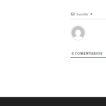
Suscribir
0
COMENTARIOS