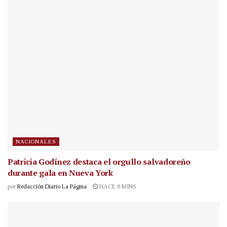
NACIONALES
Patricia Godínez destaca el orgullo salvadoreño
durante gala en Nueva York
por
Redacción Diario La Página
HACE 8 MINS