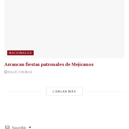
NACIONALES
Arrancan fiestas patronales de Mejicanos
HACE 3 HORAS
CARGAR MÁS
Suscribir