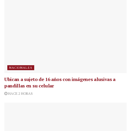
NACIONALES
Ubican a sujeto de 16 años con imágenes alusivas a
pandillas en su celular
HACE 2 HORAS