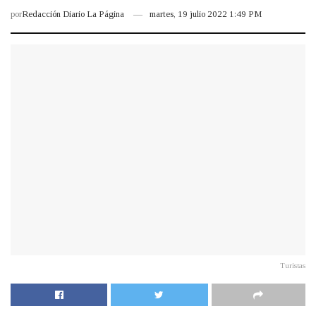
por
Redacción Diario La Página
martes, 19 julio 2022 1:49 PM
Turistas