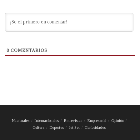
0
COMENTARIOS
Nacionales
Internacionales
Entrevistas
Empresarial
Opinión
Cultura
Deportes
Jet Set
Curiosidades