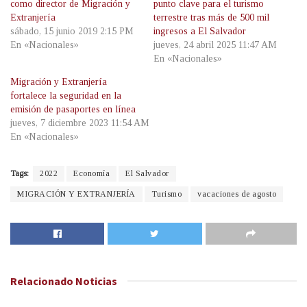
como director de Migración y
punto clave para el turismo
Extranjería
terrestre tras más de 500 mil
sábado, 15 junio 2019 2:15 PM
ingresos a El Salvador
En «Nacionales»
jueves, 24 abril 2025 11:47 AM
En «Nacionales»
Migración y Extranjería
fortalece la seguridad en la
emisión de pasaportes en línea
jueves, 7 diciembre 2023 11:54 AM
En «Nacionales»
Tags:
2022
Economía
El Salvador
MIGRACIÓN Y EXTRANJERÍA
Turismo
vacaciones de agosto
Relacionado
Noticias