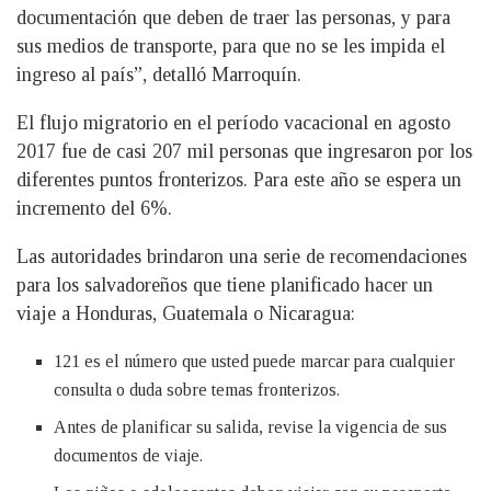
documentación que deben de traer las personas, y para
sus medios de transporte, para que no se les impida el
ingreso al país”, detalló Marroquín.
El flujo migratorio en el período vacacional en agosto
2017 fue de casi 207 mil personas que ingresaron por los
diferentes puntos fronterizos. Para este año se espera un
incremento del 6%.
Las autoridades brindaron una serie de recomendaciones
para los salvadoreños que tiene planificado hacer un
viaje a Honduras, Guatemala o Nicaragua:
121 es el número que usted puede marcar para cualquier
consulta o duda sobre temas fronterizos.
Antes de planificar su salida, revise la vigencia de sus
documentos de viaje.