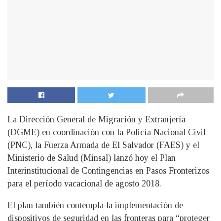
La Dirección General de Migración y Extranjería
(DGME) en coordinación con la Policía Nacional Civil
(PNC), la Fuerza Armada de El Salvador (FAES) y el
Ministerio de Salud (Minsal) lanzó hoy el Plan
Interinstitucional de Contingencias en Pasos Fronterizos
para el período vacacional de agosto 2018.
El plan también contempla la implementación de
dispositivos de seguridad en las fronteras para “proteger