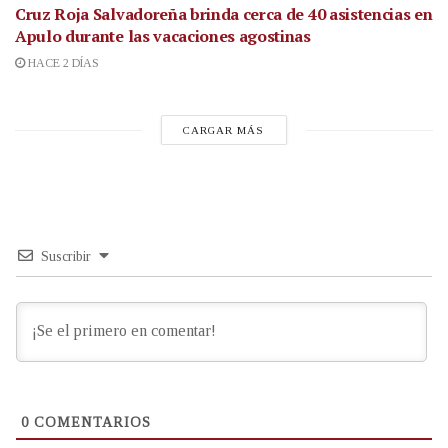
Cruz Roja Salvadoreña brinda cerca de 40 asistencias en
Apulo durante las vacaciones agostinas
HACE 2 DÍAS
CARGAR MÁS
Suscribir
0
COMENTARIOS