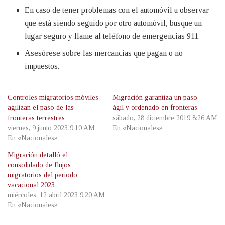
En caso de tener problemas con el automóvil u observar
que está siendo seguido por otro automóvil, busque un
lugar seguro y llame al teléfono de emergencias 911.
Asesórese sobre las mercancías que pagan o no
impuestos.
Controles migratorios móviles
Migración garantiza un paso
agilizan el paso de las
ágil y ordenado en fronteras
fronteras terrestres
sábado, 28 diciembre 2019 8:26 AM
viernes, 9 junio 2023 9:10 AM
En «Nacionales»
En «Nacionales»
Migración detalló el
consolidado de flujos
migratorios del periodo
vacacional 2023
miércoles, 12 abril 2023 9:20 AM
En «Nacionales»