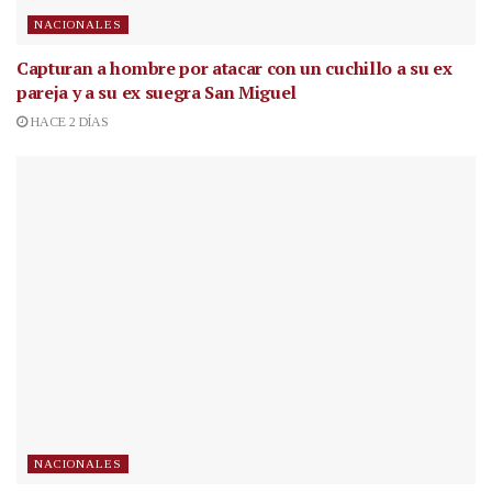
NACIONALES
Capturan a hombre por atacar con un cuchillo a su ex
pareja y a su ex suegra San Miguel
HACE 2 DÍAS
NACIONALES