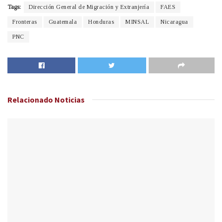
Tags:
Dirección General de Migración y Extranjería
FAES
Fronteras
Guatemala
Honduras
MINSAL
Nicaragua
PNC
Relacionado
Noticias