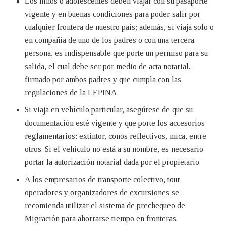
Los niños o adolescentes deben viajar con su pasaporte
vigente y en buenas condiciones para poder salir por
cualquier frontera de nuestro país; además, si viaja solo o
en compañía de uno de los padres o con una tercera
persona, es indispensable que porte un permiso para su
salida, el cual debe ser por medio de acta notarial,
firmado por ambos padres y que cumpla con las
regulaciones de la LEPINA.
Si viaja en vehículo particular, asegúrese de que su
documentación esté vigente y que porte los accesorios
reglamentarios: extintor, conos reflectivos, mica, entre
otros. Si el vehículo no está a su nombre, es necesario
portar la autorización notarial dada por el propietario.
A los empresarios de transporte colectivo, tour
operadores y organizadores de excursiones se
recomienda utilizar el sistema de prechequeo de
Migración para ahorrarse tiempo en fronteras.