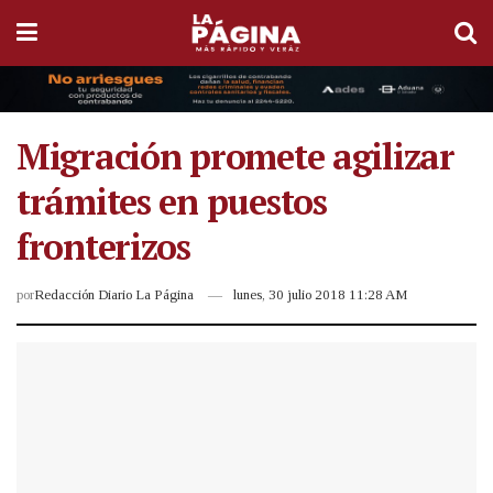
Migración promete agilizar
trámites en puestos
fronterizos
por
Redacción Diario La Página
lunes, 30 julio 2018 11:28 AM