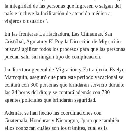
la integridad de las personas que ingresen o salgan del
país e incluye la facilitación de atención médica a
viajeros o usuarios”.
En las fronteras La Hachadura, Las Chinamas, San
Cristóbal, Aguiatu y El Poy la Dirección de Migración
buscará agilizar todos los procesos para que las personas
puedan salir sin ningún tipo de complicación.
La directora general de Migración y Extranjería, Evelyn
Marroquín, aseguró que para este periodo vacacional se
contará con 300 personas que brindarán servicio durante
las 24 horas del día; y se contará además con 780
agentes policiales que brindarán seguridad.
Además, se han hecho las coordinaciones con
Guatemala, Honduras y Nicaragua, “para que también
ellos conozcan cuáles son los trámites, cuál es la