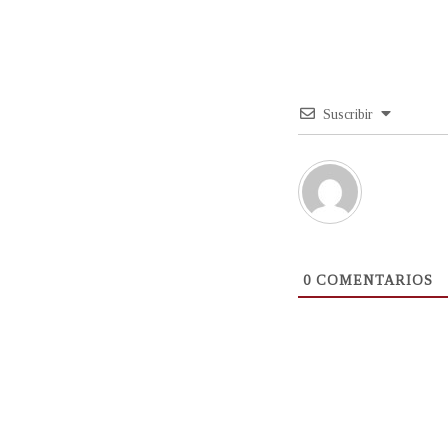
Suscribir
0
COMENTARIOS