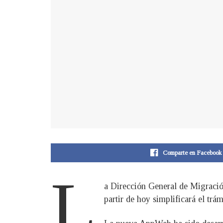
Comparte en Facebook
L
a Dirección General de Migració
partir de hoy simplificará el tr