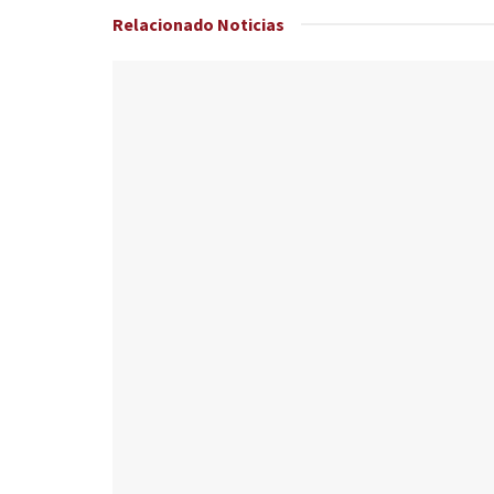
Relacionado
Noticias