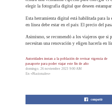
elegir la fotografía digital que deseen estampar
Esta herramienta digital está habilitada para la
en línea debe estar en el país: El precio del pa
Asimismo, se recomendó a los viajeros que si pl
necesitan una renovación y eligen hacerla en lín
Autoridades instan a la población de revisar vigencia de
pasaporte para poder viajar este fin de año
domingo, 26 noviembre 2023 9:00 AM
En «Nacionales»
compartir