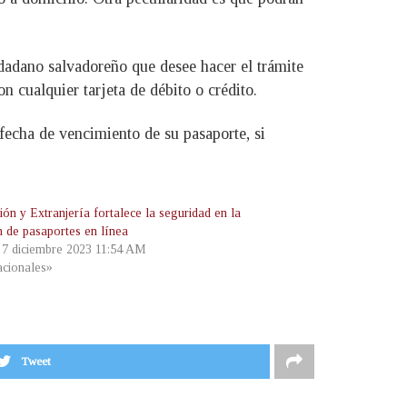
ciudadano salvadoreño que desee hacer el trámite
n cualquier tarjeta de débito o crédito.
fecha de vencimiento de su pasaporte, si
ón y Extranjería fortalece la seguridad en la
n de pasaportes en línea
, 7 diciembre 2023 11:54 AM
cionales»
Tweet