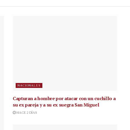
NACIONALES
Capturan a hombre por atacar con un cuchillo a
su ex pareja y a su ex suegra San Miguel
HACE 2 DÍAS