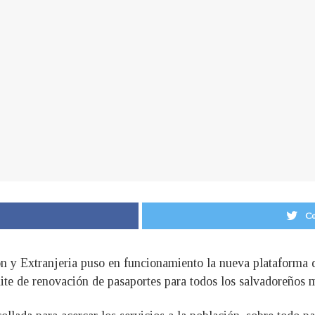
Co
n y Extranjeria puso en funcionamiento la nueva plataforma d
ámite de renovación de pasaportes para todos los salvadoreños