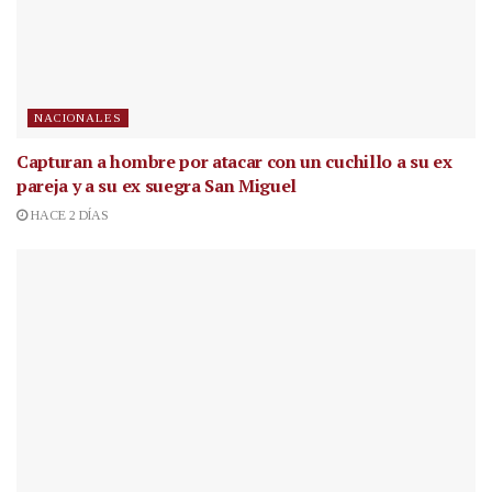
NACIONALES
Capturan a hombre por atacar con un cuchillo a su ex
pareja y a su ex suegra San Miguel
HACE 2 DÍAS