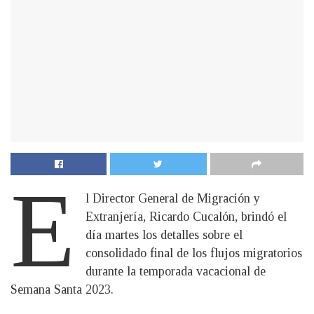
E
l Director General de Migración y
Extranjería, Ricardo Cucalón, brindó el
día martes los detalles sobre el
consolidado final de los flujos migratorios
durante la temporada vacacional de
Semana Santa 2023.