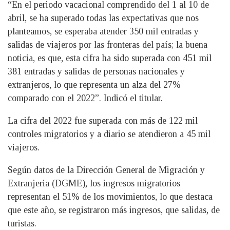
“En el periodo vacacional comprendido del 1 al 10 de
abril, se ha superado todas las expectativas que nos
planteamos, se esperaba atender 350 mil entradas y
salidas de viajeros por las fronteras del país; la buena
noticia, es que, esta cifra ha sido superada con 451 mil
381 entradas y salidas de personas nacionales y
extranjeros, lo que representa un alza del 27%
comparado con el 2022”. Indicó el titular.
La cifra del 2022 fue superada con más de 122 mil
controles migratorios y a diario se atendieron a 45 mil
viajeros.
Según datos de la Dirección General de Migración y
Extranjeria (DGME), los ingresos migratorios
representan el 51% de los movimientos, lo que destaca
que este año, se registraron más ingresos, que salidas, de
turistas.