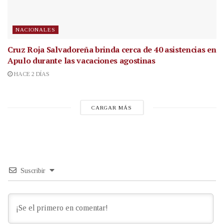
NACIONALES
Cruz Roja Salvadoreña brinda cerca de 40 asistencias en
Apulo durante las vacaciones agostinas
HACE 2 DÍAS
CARGAR MÁS
Suscribir