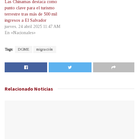
Las Chinamas destaca como
punto clave para el turismo
terrestre tras más de 500 mil
ingresos a El Salvador
jueves, 24 abril 2025 11:47 AM
En «Nacionales»
Tags:
DGME
migración
Relacionado
Noticias