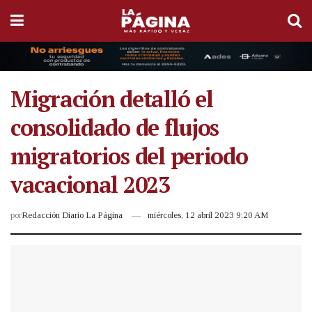
Migración detalló el
consolidado de flujos
migratorios del periodo
vacacional 2023
por
Redacción Diario La Página
miércoles, 12 abril 2023 9:20 AM