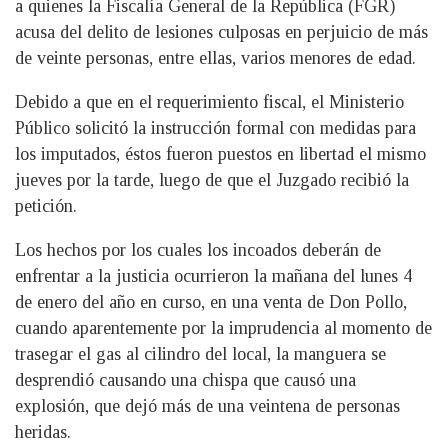
a quienes la Fiscalía General de la República (FGR)
acusa del delito de lesiones culposas en perjuicio de más
de veinte personas, entre ellas, varios menores de edad.
Debido a que en el requerimiento fiscal, el Ministerio
Público solicitó la instrucción formal con medidas para
los imputados, éstos fueron puestos en libertad el mismo
jueves por la tarde, luego de que el Juzgado recibió la
petición.
Los hechos por los cuales los incoados deberán de
enfrentar a la justicia ocurrieron la mañana del lunes 4
de enero del año en curso, en una venta de Don Pollo,
cuando aparentemente por la imprudencia al momento de
trasegar el gas al cilindro del local, la manguera se
desprendió causando una chispa que causó una
explosión, que dejó más de una veintena de personas
heridas.