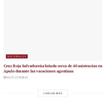
NACIONALES
Cruz Roja Salvadoreña brinda cerca de 40 asistencias en
Apulo durante las vacaciones agostinas
HACE 22 HORAS
CARGAR MÁS