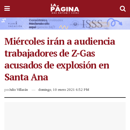
Miércoles irán a audiencia
trabajadores de Z-Gas
acusados de explosión en
Santa Ana
por
Julio Villarán
domingo, 10 enero 2021 6:52 PM