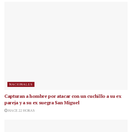
NACIONALES
Capturan a hombre por atacar con un cuchillo a su ex
pareja y a su ex suegra San Miguel
HACE 22 HORAS