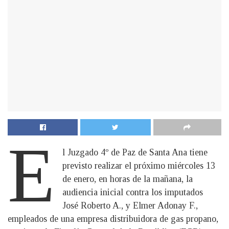
E
l Juzgado 4º de Paz de Santa Ana tiene
previsto realizar el próximo miércoles 13
de enero, en horas de la mañana, la
audiencia inicial contra los imputados
José Roberto A., y Elmer Adonay F.,
empleados de una empresa distribuidora de gas propano,