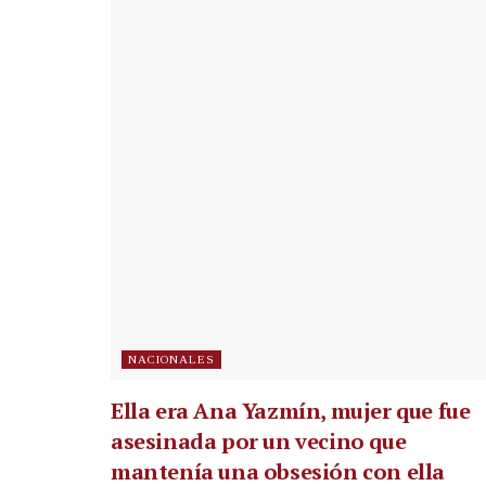
NACIONALES
Ella era Ana Yazmín, mujer que fue
asesinada por un vecino que
mantenía una obsesión con ella