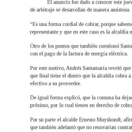
El anuncio fue dado a conocer este jue
de arbitraje se desarrollan de manera amistosa.
“Es una forma cordial de cobrar, porque sabem
representante y que en este caso es la alcaldía 
Otro de los puntos que también cuestionó Santama
con el pago de la factura de energía eléctrica.
Por este motivo, Andrés Santamaría reveló que 
que final tiene el dinero que la alcaldía cobra 
efectivo a su proveedor.
De igual forma explicó, que la comuna ha deja
próximo, por lo cual tienen en derecho de cobr
Por su parte el alcalde Ernesto Muyshondt, afi
que también adelantó que no renovarían contrat