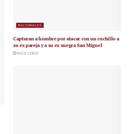
NACIONALES
Capturan a hombre por atacar con un cuchillo a
su ex pareja y a su ex suegra San Miguel
HACE 2 DÍAS