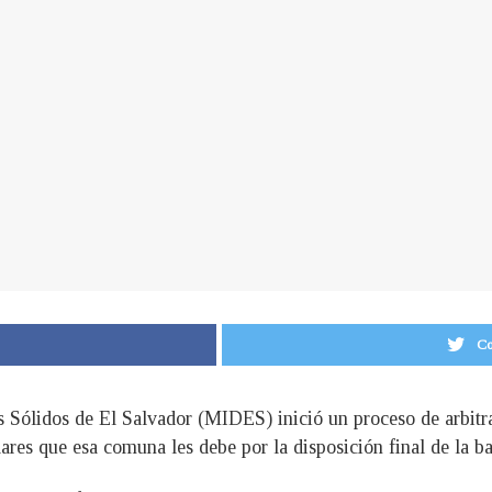
Co
Sólidos de El Salvador (MIDES) inició un proceso de arbitraj
ares que esa comuna les debe por la disposición final de la ba