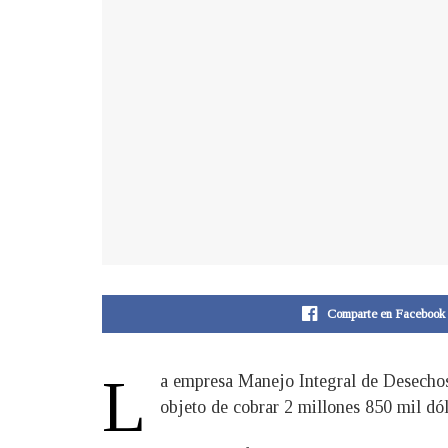
Comparte en Facebook
L
a empresa Manejo Integral de Desechos 
objeto de cobrar 2 millones 850 mil dól