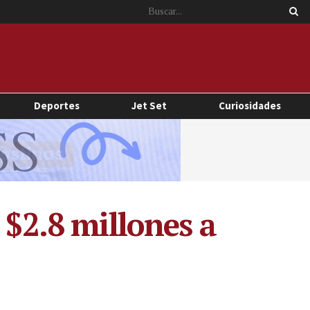
Deportes
Jet Set
Curiosidades
 $2.8 millones a