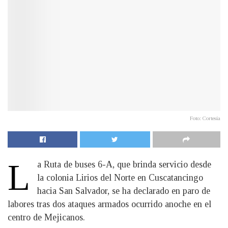
Foto: Cortesía
L
a Ruta de buses 6-A, que brinda servicio desde
la colonia Lirios del Norte en Cuscatancingo
hacia San Salvador, se ha declarado en paro de
labores tras dos ataques armados ocurrido anoche en el
centro de Mejicanos.