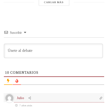
CARGAR MÁS
Suscribir
10
COMENTARIOS
Julio
7 años atrás