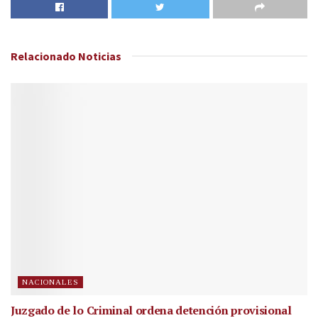
Relacionado
Noticias
NACIONALES
Juzgado de lo Criminal ordena detención provisional