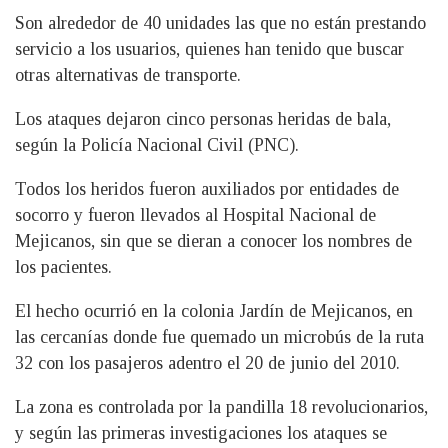
Son alrededor de 40 unidades las que no están prestando
servicio a los usuarios, quienes han tenido que buscar
otras alternativas de transporte.
Los ataques dejaron cinco personas heridas de bala,
según la Policía Nacional Civil (PNC).
Todos los heridos fueron auxiliados por entidades de
socorro y fueron llevados al Hospital Nacional de
Mejicanos, sin que se dieran a conocer los nombres de
los pacientes.
El hecho ocurrió en la colonia Jardín de Mejicanos, en
las cercanías donde fue quemado un microbús de la ruta
32 con los pasajeros adentro el 20 de junio del 2010.
La zona es controlada por la pandilla 18 revolucionarios,
y según las primeras investigaciones los ataques se