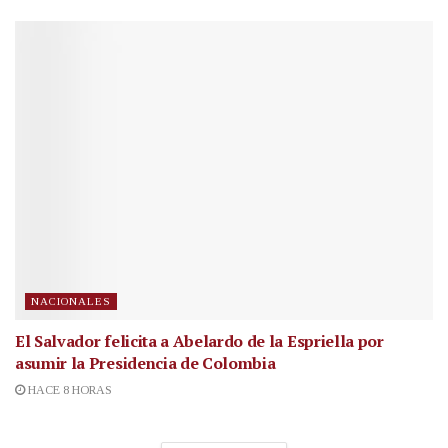
NACIONALES
El Salvador felicita a Abelardo de la Espriella por
asumir la Presidencia de Colombia
HACE 8 HORAS