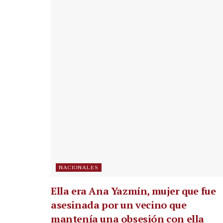
NACIONALES
Ella era Ana Yazmín, mujer que fue
asesinada por un vecino que
mantenía una obsesión con ella