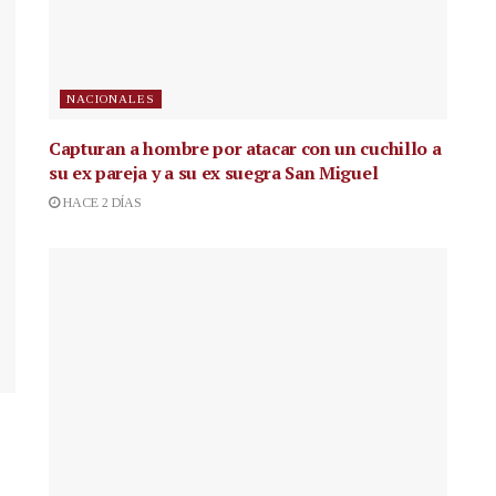
NACIONALES
Capturan a hombre por atacar con un cuchillo a
su ex pareja y a su ex suegra San Miguel
HACE 2 DÍAS