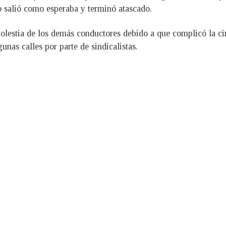
o salió como esperaba y terminó atascado.
olestia de los demás conductores debido a que complicó la cir
unas calles por parte de sindicalistas.