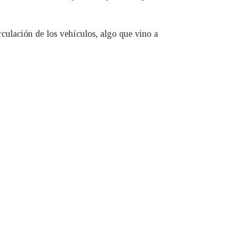
culación de los vehículos, algo que vino a