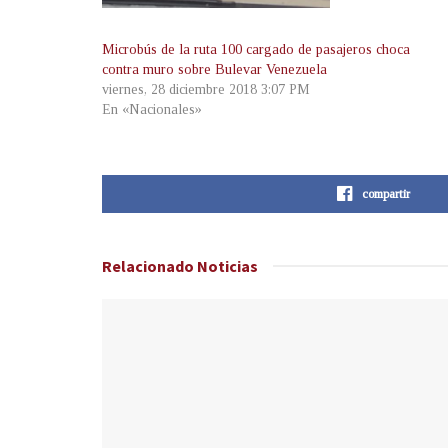
Microbús de la ruta 100 cargado de pasajeros choca
contra muro sobre Bulevar Venezuela
viernes, 28 diciembre 2018 3:07 PM
En «Nacionales»
compartir
Relacionado
Noticias