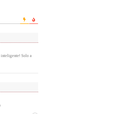
inteligente! Solo a
s