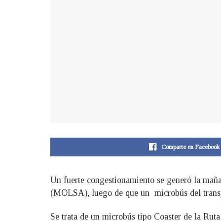
Comparte en Facebook
Un fuerte congestionamiento se generó la mañan
(MOLSA), luego de que un microbús del transpor
Se trata de un microbús tipo Coaster de la Ruta