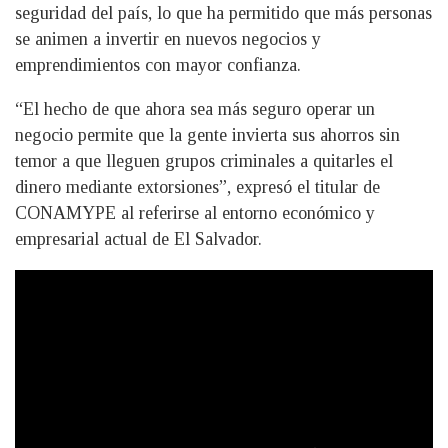
seguridad del país, lo que ha permitido que más personas
se animen a invertir en nuevos negocios y
emprendimientos con mayor confianza.
“El hecho de que ahora sea más seguro operar un
negocio permite que la gente invierta sus ahorros sin
temor a que lleguen grupos criminales a quitarles el
dinero mediante extorsiones”, expresó el titular de
CONAMYPE al referirse al entorno económico y
empresarial actual de El Salvador.