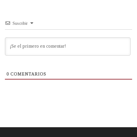
Suscribir
0
COMENTARIOS