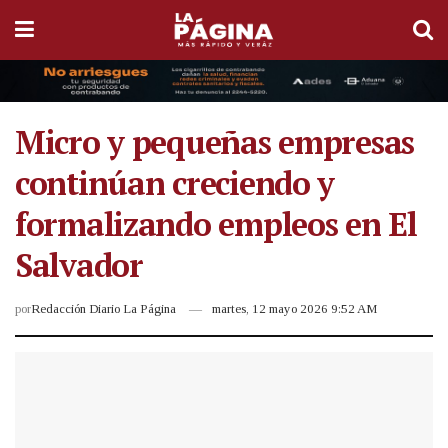
Micro y pequeñas empresas
continúan creciendo y
formalizando empleos en El
Salvador
por
Redacción Diario La Página
martes, 12 mayo 2026 9:52 AM