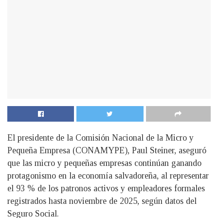
El presidente de la Comisión Nacional de la Micro y
Pequeña Empresa (CONAMYPE), Paul Steiner, aseguró
que las micro y pequeñas empresas continúan ganando
protagonismo en la economía salvadoreña, al representar
el 93 % de los patronos activos y empleadores formales
registrados hasta noviembre de 2025, según datos del
Seguro Social.