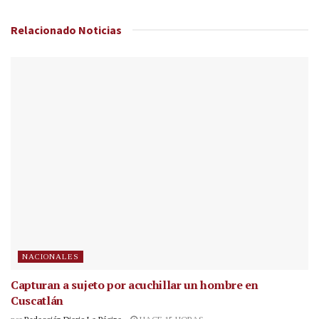
Relacionado
Noticias
NACIONALES
Capturan a sujeto por acuchillar un hombre en
Cuscatlán