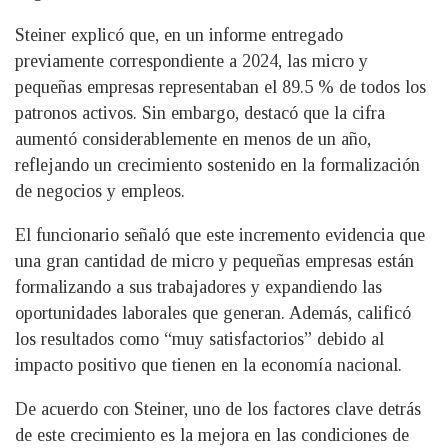
Steiner explicó que, en un informe entregado
previamente correspondiente a 2024, las micro y
pequeñas empresas representaban el 89.5 % de todos los
patronos activos. Sin embargo, destacó que la cifra
aumentó considerablemente en menos de un año,
reflejando un crecimiento sostenido en la formalización
de negocios y empleos.
El funcionario señaló que este incremento evidencia que
una gran cantidad de micro y pequeñas empresas están
formalizando a sus trabajadores y expandiendo las
oportunidades laborales que generan. Además, calificó
los resultados como “muy satisfactorios” debido al
impacto positivo que tienen en la economía nacional.
De acuerdo con Steiner, uno de los factores clave detrás
de este crecimiento es la mejora en las condiciones de