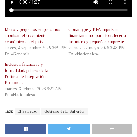
Micro y pequeños empresarios
Conamype y BFA impulsan
impulsan el crecimiento
financiamiento para fortalecer a
económico en el país
las micro y pequeñas empresas
jueves, 4 septiembre 2025 3:59 PM
viernes, 22 mayo 2026 3:43 PM
En «General»
En «Nacionales»
Inclusión financiera y
formalidad: pilares de la
Política de Integración
Económica
martes, 3 febrero 2026 9:21 AM
En «Nacionales»
Tags:
El Salvador
Gobierno de El Salvador