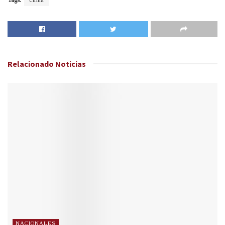
Tags:
clima
Relacionado
Noticias
NACIONALES