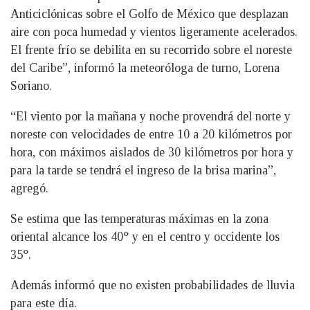
Anticiclónicas sobre el Golfo de México que desplazan
aire con poca humedad y vientos ligeramente acelerados.
El frente frío se debilita en su recorrido sobre el noreste
del Caribe”, informó la meteoróloga de turno, Lorena
Soriano.
“El viento por la mañana y noche provendrá del norte y
noreste con velocidades de entre 10 a 20 kilómetros por
hora, con máximos aislados de 30 kilómetros por hora y
para la tarde se tendrá el ingreso de la brisa marina”,
agregó.
Se estima que las temperaturas máximas en la zona
oriental alcance los 40° y en el centro y occidente los
35°.
Además informó que no existen probabilidades de lluvia
para este día.