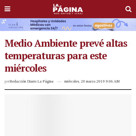
Medio Ambiente prevé altas
temperaturas para este
miércoles
por
Redacción Diario La Página
miércoles, 20 marzo 2019 9:06 AM