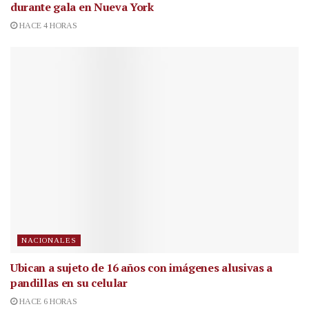
durante gala en Nueva York
HACE 4 HORAS
NACIONALES
Ubican a sujeto de 16 años con imágenes alusivas a
pandillas en su celular
HACE 6 HORAS