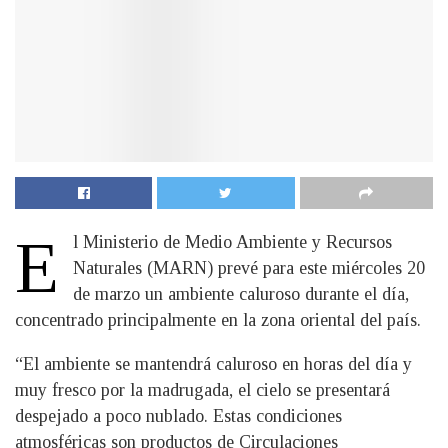
E
l Ministerio de Medio Ambiente y Recursos
Naturales (MARN) prevé para este miércoles 20
de marzo un ambiente caluroso durante el día,
concentrado principalmente en la zona oriental del país.
“El ambiente se mantendrá caluroso en horas del día y
muy fresco por la madrugada, el cielo se presentará
despejado a poco nublado. Estas condiciones
atmosféricas son productos de Circulaciones