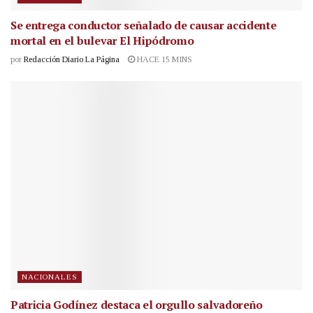
Se entrega conductor señalado de causar accidente
mortal en el bulevar El Hipódromo
por
Redacción Diario La Página
HACE 15 MINS
NACIONALES
Patricia Godínez destaca el orgullo salvadoreño