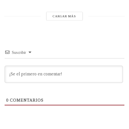
CARGAR MÁS
Suscribir
0
COMENTARIOS