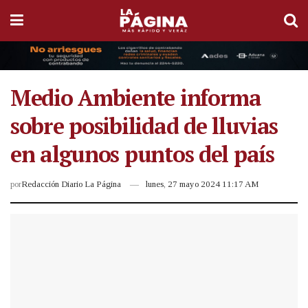
Medio Ambiente informa
sobre posibilidad de lluvias
en algunos puntos del país
por
Redacción Diario La Página
lunes, 27 mayo 2024 11:17 AM