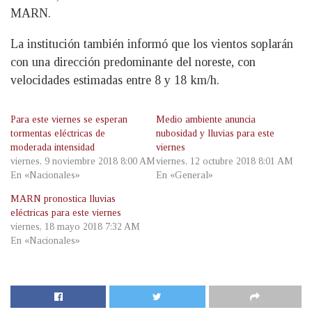
MARN.
La institución también informó que los vientos soplarán
con una dirección predominante del noreste, con
velocidades estimadas entre 8 y 18 km/h.
Para este viernes se esperan
Medio ambiente anuncia
tormentas eléctricas de
nubosidad y lluvias para este
moderada intensidad
viernes
viernes, 9 noviembre 2018 8:00 AM
viernes, 12 octubre 2018 8:01 AM
En «Nacionales»
En «General»
MARN pronostica lluvias
eléctricas para este viernes
viernes, 18 mayo 2018 7:32 AM
En «Nacionales»