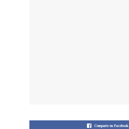
Comparte en Facebook