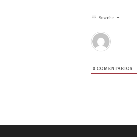
Suscribir
0
COMENTARIOS